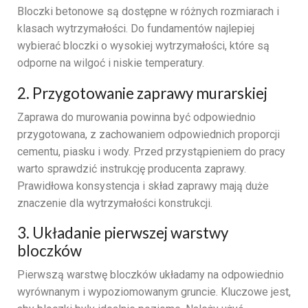
Bloczki betonowe są dostępne w różnych rozmiarach i
klasach wytrzymałości. Do fundamentów najlepiej
wybierać bloczki o wysokiej wytrzymałości, które są
odporne na wilgoć i niskie temperatury.
2. Przygotowanie zaprawy murarskiej
Zaprawa do murowania powinna być odpowiednio
przygotowana, z zachowaniem odpowiednich proporcji
cementu, piasku i wody. Przed przystąpieniem do pracy
warto sprawdzić instrukcję producenta zaprawy.
Prawidłowa konsystencja i skład zaprawy mają duże
znaczenie dla wytrzymałości konstrukcji.
3. Układanie pierwszej warstwy
bloczków
Pierwszą warstwę bloczków układamy na odpowiednio
wyrównanym i wypoziomowanym gruncie. Kluczowe jest,