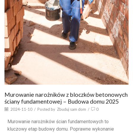
Murowanie narożników z bloczków betonowych
ściany fundamentowej – Budowa domu 2025
2024-11-10
/
Posted by
Zbuduj sam dom
/
0
Murowanie narożników ścian fundamentowych to
kluczowy etap budowy domu. Poprawne wykonanie