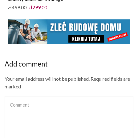
zł
499.00
zł
299.00
Add comment
Your email address will not be published. Required fields are
marked