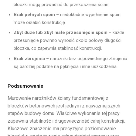
bloczki mogą prowadzić do przekoszenia ścian.
Brak pełnych spoin
– niedokładne wypełnienie spoin
może osłabić konstrukcję.
Zbyt duże lub zbyt małe przesunięcie spoin
– każde
przesunięcie powinno wynosić około połowy długości
bloczka, co zapewnia stabilność konstrukcji.
Brak zbrojenia
– narożniki bez odpowiedniego zbrojenia
są bardziej podatne na pęknięcia i inne uszkodzenia.
Podsumowanie
Murowanie narożników ściany fundamentowej z
bloczków betonowych jest jednym z najważniejszych
etapów budowy domu. Właściwe wykonanie tej pracy
zapewnia stabilność i długowieczność całej konstrukcji.
Kluczowe znaczenie ma precyzyjne poziomowanie