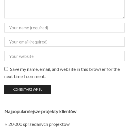
Save my name, email, and website in this browser for the
next time I comment.
Najpopularniejsze projekty klientów
⭐ 20 000 sprzedanych projektów