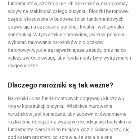
fundamentów, szczególnie ich narożników, ma ogromny
wpływ na stabilność całego budynku. Bloczki betonowe,
często stosowane w budowie ścian fundamentowych,
pozwalają na uzyskanie solidnej, trwałej i wytrzymałej
konstrukcji. W tym artykule omówimy, jak krok po kroku
wykonać murowanie narożników z bloczków
betonowych, jakie są najważniejsze zasady, oraz na co
należy zwrócić uwagę, aby fundamenty były wytrzymałe i
długowieczne.
Dlaczego narożniki są tak ważne?
Narożniki ścian fundamentowych odgrywają kluczową
rolę w konstrukcji budynku. Właściwe murowanie
narożników jest konieczne, aby zapewnić równomierne
rozłożenie obciążeń z wyższych kondygnacji budynku na
fundamenty. Narożniki to miejsca, gdzie ściany łączą się
pod kątem prostym, co sprawia, że stają się one