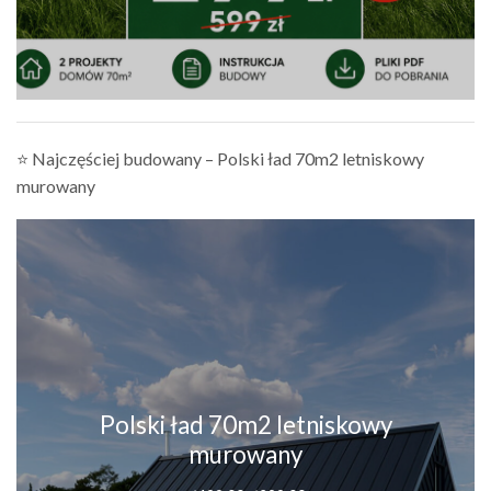
⭐ Najczęściej budowany – Polski ład 70m2 letniskowy
murowany
Polski ład 70m2 letniskowy
murowany