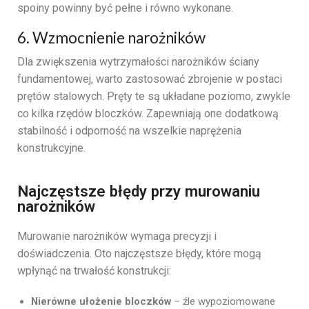
spoiny powinny być pełne i równo wykonane.
6. Wzmocnienie narożników
Dla zwiększenia wytrzymałości narożników ściany
fundamentowej, warto zastosować zbrojenie w postaci
prętów stalowych. Pręty te są układane poziomo, zwykle
co kilka rzędów bloczków. Zapewniają one dodatkową
stabilność i odporność na wszelkie naprężenia
konstrukcyjne.
Najczęstsze błędy przy murowaniu
narożników
Murowanie narożników wymaga precyzji i
doświadczenia. Oto najczęstsze błędy, które mogą
wpłynąć na trwałość konstrukcji:
Nierówne ułożenie bloczków
– źle wypoziomowane