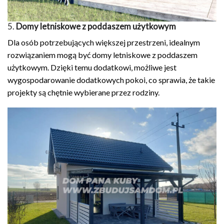
5.
Domy letniskowe z poddaszem użytkowym
Dla osób potrzebujących większej przestrzeni, idealnym
rozwiązaniem mogą być domy letniskowe z poddaszem
użytkowym. Dzięki temu dodatkowi, możliwe jest
wygospodarowanie dodatkowych pokoi, co sprawia, że takie
projekty są chętnie wybierane przez rodziny.