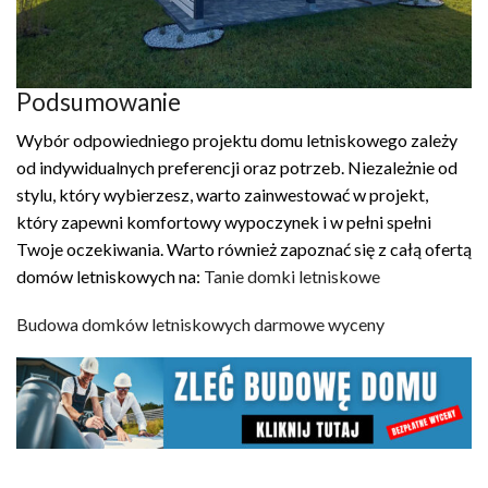
Podsumowanie
Wybór odpowiedniego projektu domu letniskowego zależy
od indywidualnych preferencji oraz potrzeb. Niezależnie od
stylu, który wybierzesz, warto zainwestować w projekt,
który zapewni komfortowy wypoczynek i w pełni spełni
Twoje oczekiwania. Warto również zapoznać się z całą ofertą
domów letniskowych na:
Tanie domki letniskowe
Budowa domków letniskowych darmowe wyceny