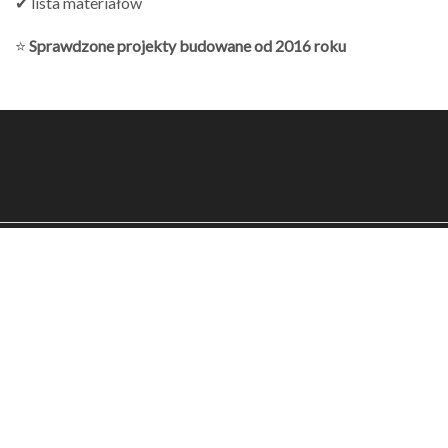
✔ lista materiałów
⭐
Sprawdzone projekty budowane od 2016 roku