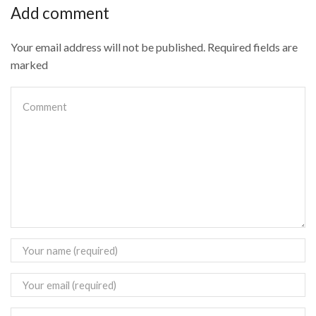
Add comment
Your email address will not be published. Required fields are
marked