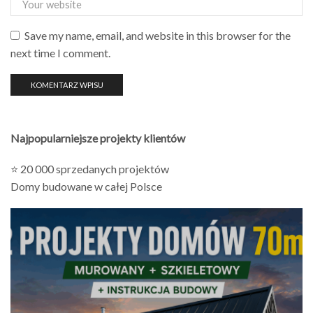
Save my name, email, and website in this browser for the
next time I comment.
Najpopularniejsze projekty klientów
⭐ 20 000 sprzedanych projektów
Domy budowane w całej Polsce