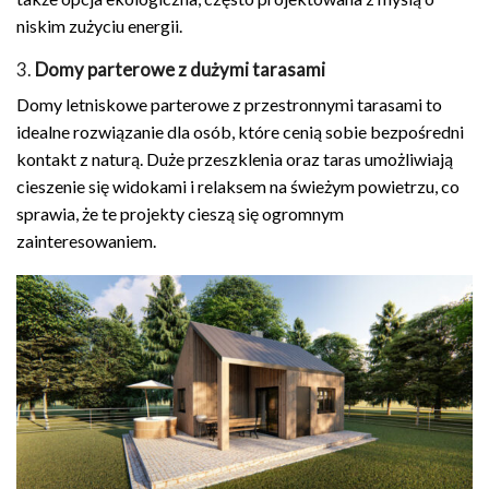
niskim zużyciu energii.
3.
Domy parterowe z dużymi tarasami
Domy letniskowe parterowe z przestronnymi tarasami to
idealne rozwiązanie dla osób, które cenią sobie bezpośredni
kontakt z naturą. Duże przeszklenia oraz taras umożliwiają
cieszenie się widokami i relaksem na świeżym powietrzu, co
sprawia, że te projekty cieszą się ogromnym
zainteresowaniem.