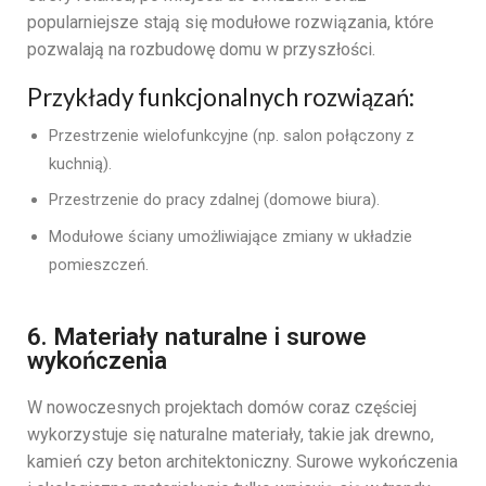
popularniejsze stają się modułowe rozwiązania, które
pozwalają na rozbudowę domu w przyszłości.
Przykłady funkcjonalnych rozwiązań:
Przestrzenie wielofunkcyjne (np. salon połączony z
kuchnią).
Przestrzenie do pracy zdalnej (domowe biura).
Modułowe ściany umożliwiające zmiany w układzie
pomieszczeń.
6. Materiały naturalne i surowe
wykończenia
W nowoczesnych projektach domów coraz częściej
wykorzystuje się naturalne materiały, takie jak drewno,
kamień czy beton architektoniczny. Surowe wykończenia