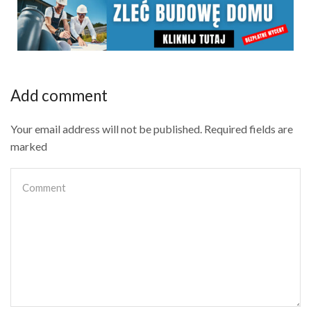
Add comment
Your email address will not be published. Required fields are
marked