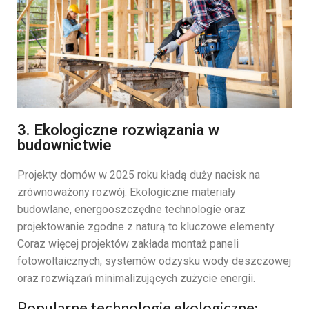
3. Ekologiczne rozwiązania w
budownictwie
Projekty domów w 2025 roku kładą duży nacisk na
zrównoważony rozwój. Ekologiczne materiały
budowlane, energooszczędne technologie oraz
projektowanie zgodne z naturą to kluczowe elementy.
Coraz więcej projektów zakłada montaż paneli
fotowoltaicznych, systemów odzysku wody deszczowej
oraz rozwiązań minimalizujących zużycie energii.
Popularne technologie ekologiczne: