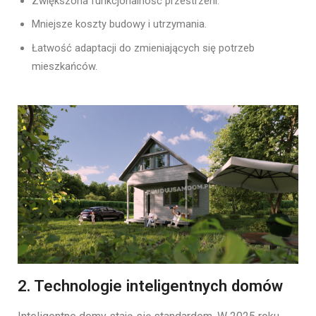
Zwiększona funkcjonalność przestrzeni.
Mniejsze koszty budowy i utrzymania.
Łatwość adaptacji do zmieniających się potrzeb
mieszkańców.
2. Technologie inteligentnych domów