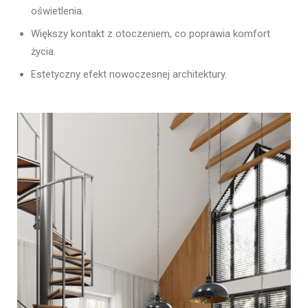
oświetlenia.
Większy kontakt z otoczeniem, co poprawia komfort
życia.
Estetyczny efekt nowoczesnej architektury.