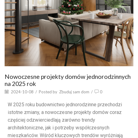
Nowoczesne projekty domów jednorodzinnych
na 2025 rok
2024-10-08
/
Posted by
Zbuduj sam dom
/
0
W 2025 roku budownictwo jednorodzinne przechodzi
istotne zmiany, a nowoczesne projekty domów coraz
częściej odzwierciedlają zarówno trendy
architektoniczne, jak i potrzeby współczesnych
mieszkańców. Wśród kluczowych trendów wyróżniają