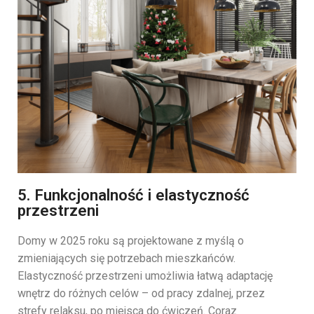
5. Funkcjonalność i elastyczność
przestrzeni
Domy w 2025 roku są projektowane z myślą o
zmieniających się potrzebach mieszkańców.
Elastyczność przestrzeni umożliwia łatwą adaptację
wnętrz do różnych celów – od pracy zdalnej, przez
strefy relaksu, po miejsca do ćwiczeń. Coraz