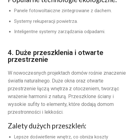
Panele fotowoltaiczne zintegrowane z dachem.
Systemy rekuperacji powietrza.
Inteligentne systemy zarządzania odpadami.
4. Duże przeszklenia i otwarte
przestrzenie
W nowoczesnych projektach domów rośnie znaczenie
światła naturalnego. Duże okna oraz otwarte
przestrzenie łączą wnętrza z otoczeniem, tworząc
wrażenie harmonii z naturą. Przeszklone ściany i
wysokie sufity to elementy, które dodają domom
przestronności i lekkości.
Zalety dużych przeszkleń:
Lepsze doświetlenie wnętrz, co obniża koszty