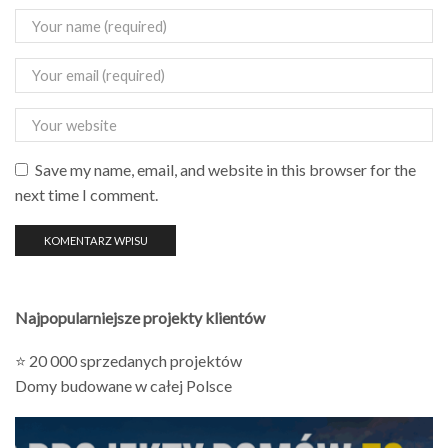
Save my name, email, and website in this browser for the
next time I comment.
Najpopularniejsze projekty klientów
⭐ 20 000 sprzedanych projektów
Domy budowane w całej Polsce