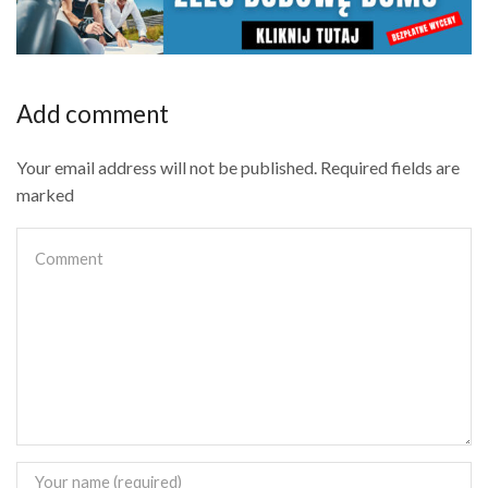
Add comment
Your email address will not be published. Required fields are
marked