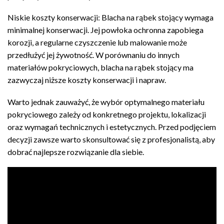
Niskie koszty konserwacji: Blacha na rąbek stojący wymaga
minimalnej konserwacji. Jej powłoka ochronna zapobiega
korozji, a regularne czyszczenie lub malowanie może
przedłużyć jej żywotność. W porównaniu do innych
materiałów pokryciowych, blacha na rąbek stojący ma
zazwyczaj niższe koszty konserwacji i napraw.
Warto jednak zauważyć, że wybór optymalnego materiału
pokryciowego zależy od konkretnego projektu, lokalizacji
oraz wymagań technicznych i estetycznych. Przed podjęciem
decyzji zawsze warto skonsultować się z profesjonalistą, aby
dobrać najlepsze rozwiązanie dla siebie.