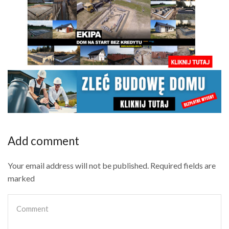
Add comment
Your email address will not be published. Required fields are
marked