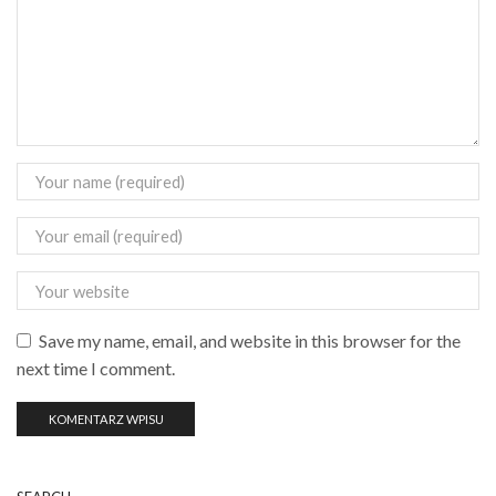
Save my name, email, and website in this browser for the
next time I comment.