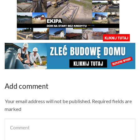
Add comment
Your email address will not be published. Required fields are
marked