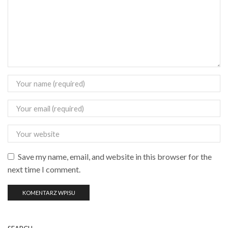
Save my name, email, and website in this browser for the
next time I comment.