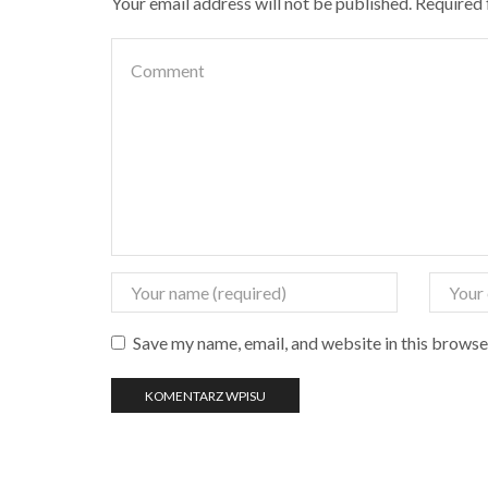
Your email address will not be published. Required
Save my name, email, and website in this browse