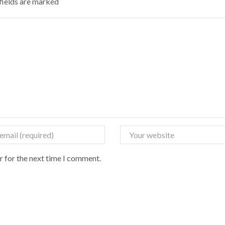
 fields are marked
r for the next time I comment.