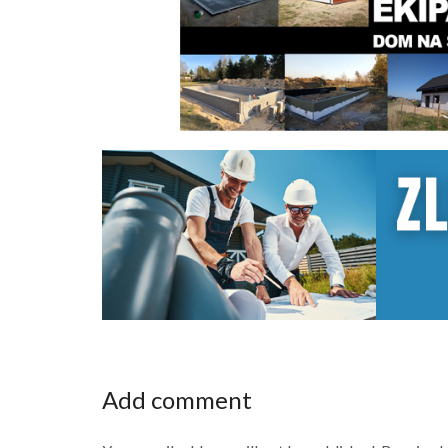
Add comment