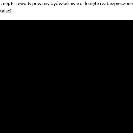
znej. Przewody powinny być właściwie osłonięte i zabezpieczone
alacji.