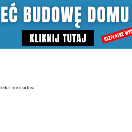
 fields are marked