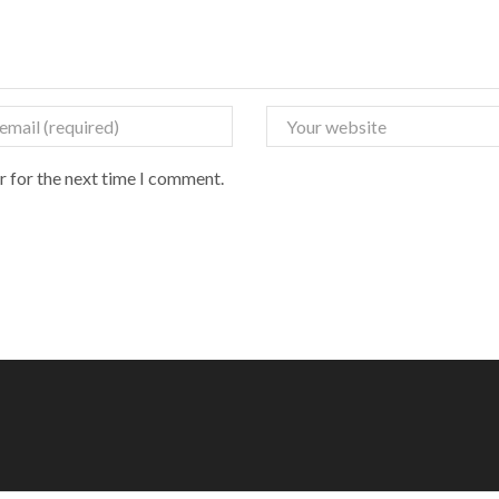
r for the next time I comment.