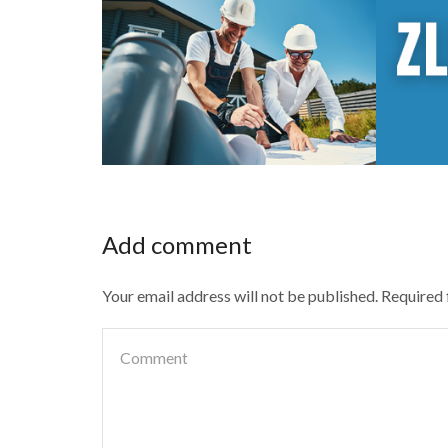
Add comment
Your email address will not be published. Required