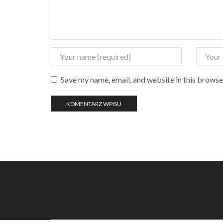
Save my name, email, and website in this browse