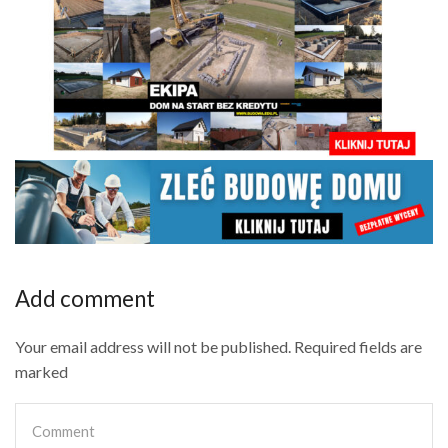
Add comment
Your email address will not be published. Required fields are
marked