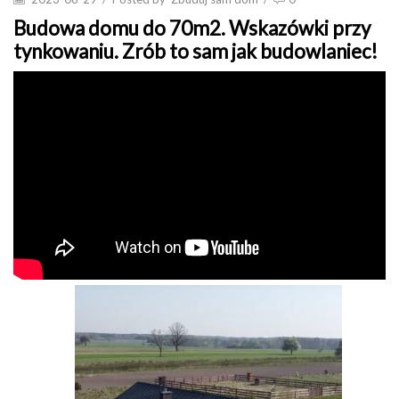
Budowa domu do 70m2. Wskazówki przy
tynkowaniu. Zrób to sam jak budowlaniec!