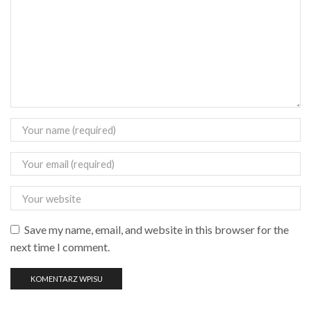
Save my name, email, and website in this browser for the
next time I comment.