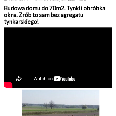
Budowa domu do 70m2. Tynki i obróbka
okna. Zrób to sam bez agregatu
tynkarskiego!