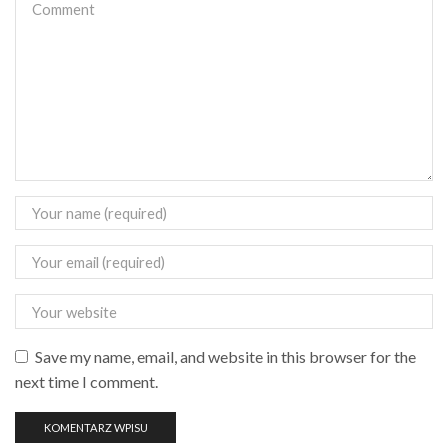
Save my name, email, and website in this browser for the
next time I comment.