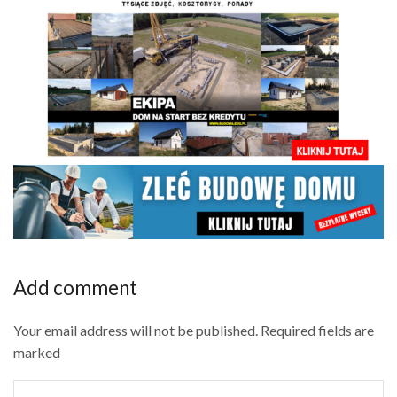
Add comment
Your email address will not be published. Required fields are
marked