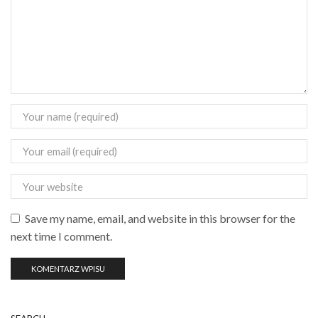
Save my name, email, and website in this browser for the
next time I comment.