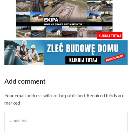
Add comment
Your email address will not be published. Required fields are
marked