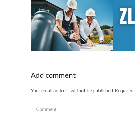
Add comment
Your email address will not be published. Required