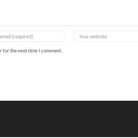
r for the next time I comment.