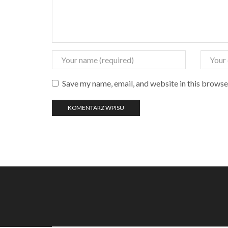
Save my name, email, and website in this browse