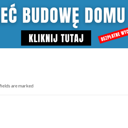
 fields are marked