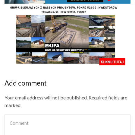
Add comment
Your email address will not be published. Required fields are
marked