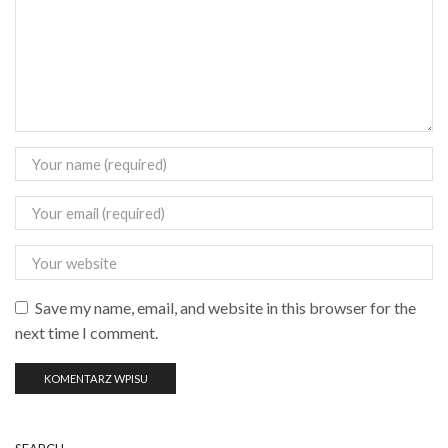
Save my name, email, and website in this browser for the
next time I comment.