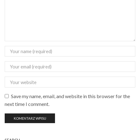
Save my name, email, and website in this browser for the
next time I comment.