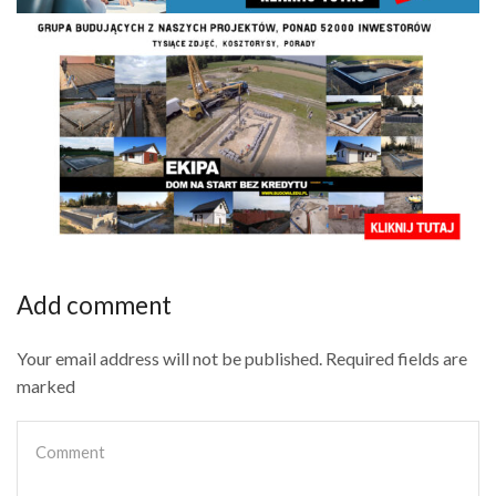
Add comment
Your email address will not be published. Required fields are
marked