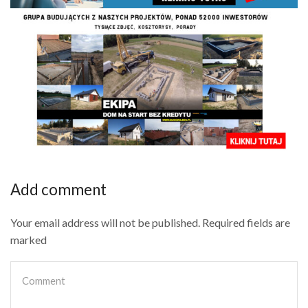
Add comment
Your email address will not be published. Required fields are
marked