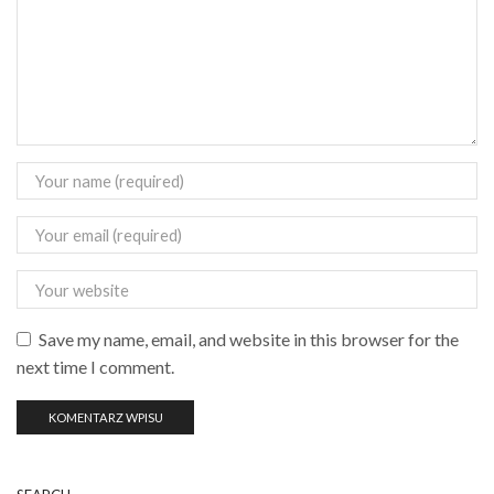
Save my name, email, and website in this browser for the
next time I comment.