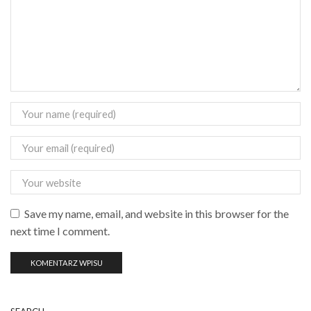
Save my name, email, and website in this browser for the
next time I comment.