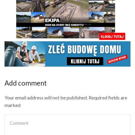
Add comment
Your email address will not be published. Required fields are
marked