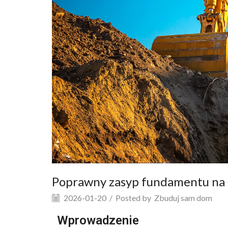
Poprawny zasyp fundamentu na 
2026-01-20
/
Posted by
Zbuduj sam dom
Wprowadzenie