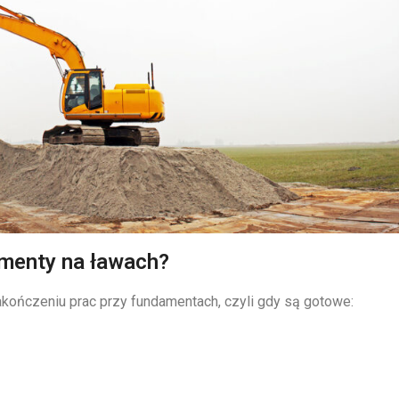
menty na ławach?
kończeniu prac przy fundamentach, czyli gdy są gotowe: