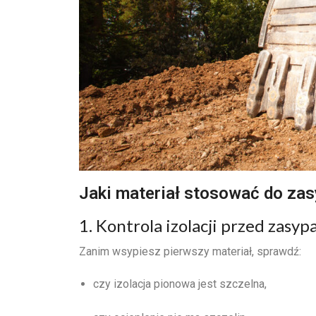
Jaki materiał stosować do za
1. Kontrola izolacji przed zasy
Zanim wsypiesz pierwszy materiał, sprawdź:
czy izolacja pionowa jest szczelna,