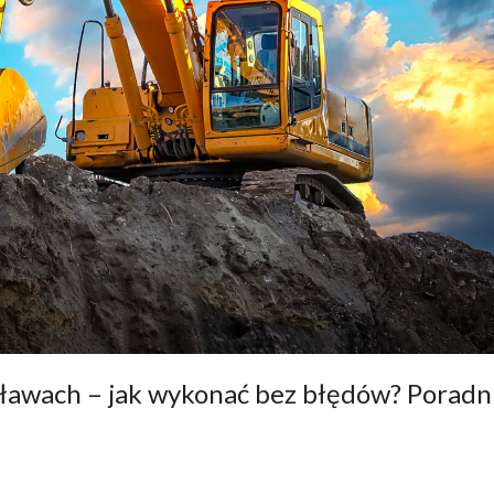
ławach – jak wykonać bez błędów? Poradn