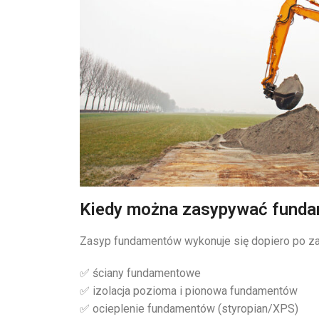
Kiedy można zasypywać funda
Zasyp fundamentów wykonuje się dopiero po za
✅ ściany fundamentowe
✅ izolacja pozioma i pionowa fundamentów
✅ ocieplenie fundamentów (styropian/XPS)