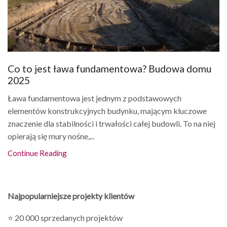
Co to jest ława fundamentowa? Budowa domu
2025
Ława fundamentowa jest jednym z podstawowych
elementów konstrukcyjnych budynku, mającym kluczowe
znaczenie dla stabilności i trwałości całej budowli. To na niej
opierają się mury nośne,...
Continue Reading
Najpopularniejsze projekty klientów
⭐ 20 000 sprzedanych projektów