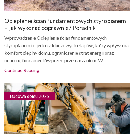
Ocieplenie ścian fundamentowych styropianem
– jak wykonać poprawnie? Poradnik
Wprowadzenie Ocieplenie ścian fundamentowych
styropianem to jeden z kluczowych etapów, który wpływa na
komfort cieplny domu, ograniczenie strat energii oraz
ochronę fundamentów przed przemarzaniem. W...
Continue Reading
Budowa domu 2025