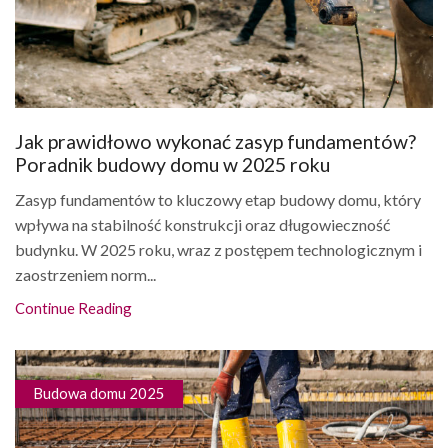
Jak prawidłowo wykonać zasyp fundamentów?
Poradnik budowy domu w 2025 roku
Zasyp fundamentów to kluczowy etap budowy domu, który
wpływa na stabilność konstrukcji oraz długowieczność
budynku. W 2025 roku, wraz z postępem technologicznym i
zaostrzeniem norm...
Continue Reading
Budowa domu 2025