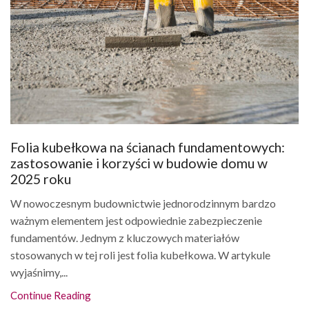
Folia kubełkowa na ścianach fundamentowych:
zastosowanie i korzyści w budowie domu w
2025 roku
W nowoczesnym budownictwie jednorodzinnym bardzo
ważnym elementem jest odpowiednie zabezpieczenie
fundamentów. Jednym z kluczowych materiałów
stosowanych w tej roli jest folia kubełkowa. W artykule
wyjaśnimy,...
Continue Reading