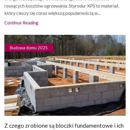
rosnących kosztów ogrzewania. Styrodur XPS to materiał,
który cieszy się coraz większą popularnością w...
Continue Reading
Budowa domu 2025
Z czego zrobione są bloczki fundamentowe i ich