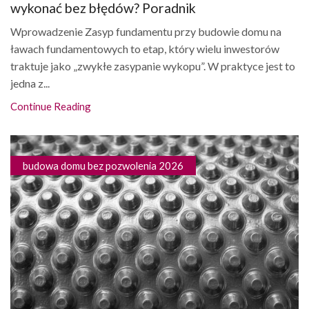
wykonać bez błędów? Poradnik
Wprowadzenie Zasyp fundamentu przy budowie domu na
ławach fundamentowych to etap, który wielu inwestorów
traktuje jako „zwykłe zasypanie wykopu”. W praktyce jest to
jedna z...
Continue Reading
budowa domu bez pozwolenia 2026