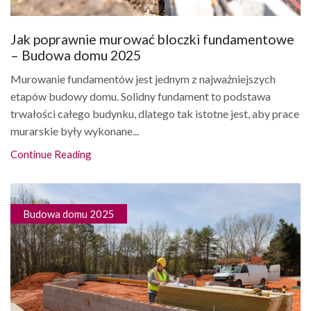
Jak poprawnie murować bloczki fundamentowe
– Budowa domu 2025
Murowanie fundamentów jest jednym z najważniejszych
etapów budowy domu. Solidny fundament to podstawa
trwałości całego budynku, dlatego tak istotne jest, aby prace
murarskie były wykonane...
Continue Reading
Budowa domu 2025