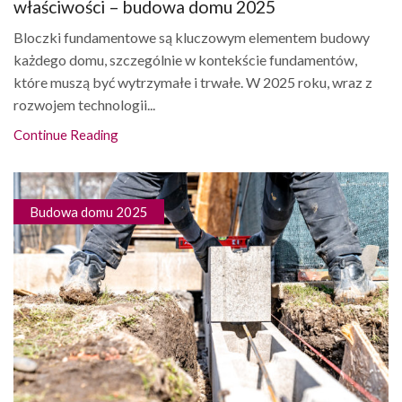
właściwości – budowa domu 2025
Bloczki fundamentowe są kluczowym elementem budowy
każdego domu, szczególnie w kontekście fundamentów,
które muszą być wytrzymałe i trwałe. W 2025 roku, wraz z
rozwojem technologii...
Continue Reading
Budowa domu 2025