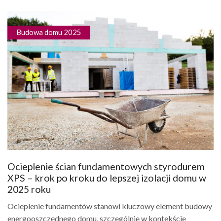
Budowa domu 2025
Ocieplenie ścian fundamentowych styrodurem
XPS – krok po kroku do lepszej izolacji domu w
2025 roku
Ocieplenie fundamentów stanowi kluczowy element budowy
energooszczędnego domu, szczególnie w kontekście