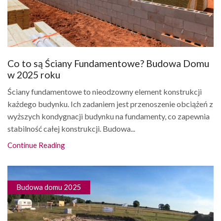
Co to są Ściany Fundamentowe? Budowa Domu
w 2025 roku
Ściany fundamentowe to nieodzowny element konstrukcji
każdego budynku. Ich zadaniem jest przenoszenie obciążeń z
wyższych kondygnacji budynku na fundamenty, co zapewnia
stabilność całej konstrukcji. Budowa...
Continue Reading
Budowa domu 2025