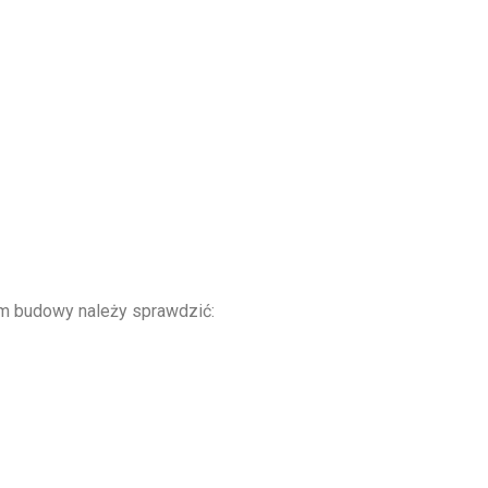
em budowy należy sprawdzić: