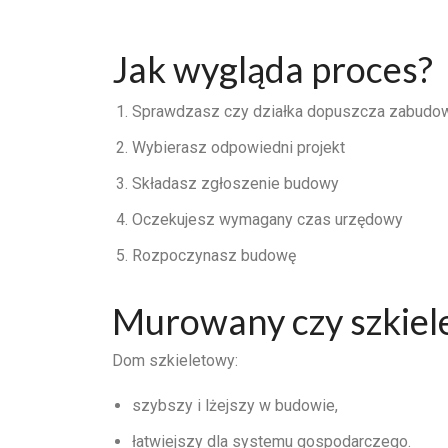
Jak wygląda proces?
Sprawdzasz czy działka dopuszcza zabudo
Wybierasz odpowiedni projekt
Składasz zgłoszenie budowy
Oczekujesz wymagany czas urzędowy
Rozpoczynasz budowę
Murowany czy szkiel
Dom szkieletowy:
szybszy i lżejszy w budowie,
łatwiejszy dla systemu gospodarczego.