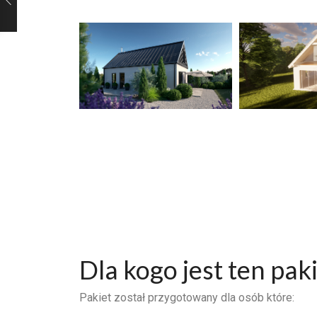
Dla kogo jest ten pak
Pakiet został przygotowany dla osób które: