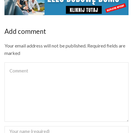
Add comment
Your email address will not be published. Required fields are
marked