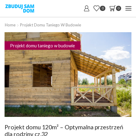
0
0
Home
Projekt Domu Taniego W Budowie
Projekt domu taniego w budowie
Projekt domu 120m² – Optymalna przestrzeń
dla rodziny cz.32