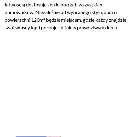
łatwością dostosuje się do potrzeb wszystkich
domowników. Niezależnie od wybranego stylu, dom o
powierzchni 120m² będzie miejscem, gdzie każdy znajdzie
swój własny kąt i poczuje się jak w prawdziwym domu.