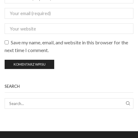
Save my name, email, and website in this browser for the
next time I comment.
SEARCH
SEAR