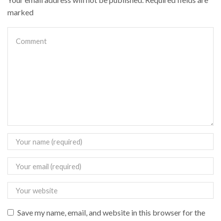
marked
Save my name, email, and website in this browser for the