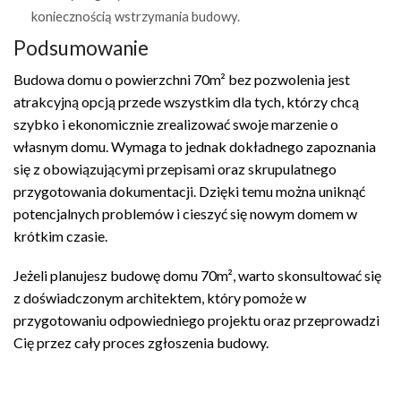
koniecznością wstrzymania budowy.
Podsumowanie
Budowa domu o powierzchni 70m² bez pozwolenia jest
atrakcyjną opcją przede wszystkim dla tych, którzy chcą
szybko i ekonomicznie zrealizować swoje marzenie o
własnym domu. Wymaga to jednak dokładnego zapoznania
się z obowiązującymi przepisami oraz skrupulatnego
przygotowania dokumentacji. Dzięki temu można uniknąć
potencjalnych problemów i cieszyć się nowym domem w
krótkim czasie.
Jeżeli planujesz budowę domu 70m², warto skonsultować się
z doświadczonym architektem, który pomoże w
przygotowaniu odpowiedniego projektu oraz przeprowadzi
Cię przez cały proces zgłoszenia budowy.