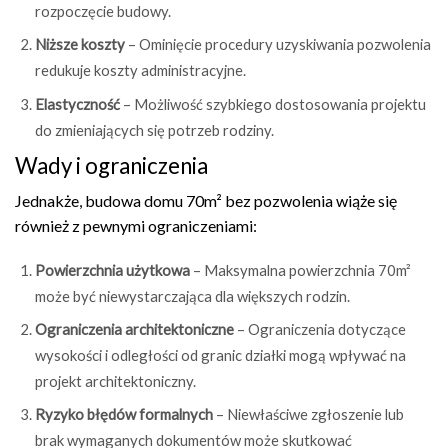
rozpoczęcie budowy.
Niższe koszty
– Ominięcie procedury uzyskiwania pozwolenia
redukuje koszty administracyjne.
Elastyczność
– Możliwość szybkiego dostosowania projektu
do zmieniających się potrzeb rodziny.
Wady i ograniczenia
Jednakże, budowa domu 70m² bez pozwolenia wiąże się
również z pewnymi ograniczeniami:
Powierzchnia użytkowa
– Maksymalna powierzchnia 70m²
może być niewystarczająca dla większych rodzin.
Ograniczenia architektoniczne
– Ograniczenia dotyczące
wysokości i odległości od granic działki mogą wpływać na
projekt architektoniczny.
Ryzyko błędów formalnych
– Niewłaściwe zgłoszenie lub
brak wymaganych dokumentów może skutkować