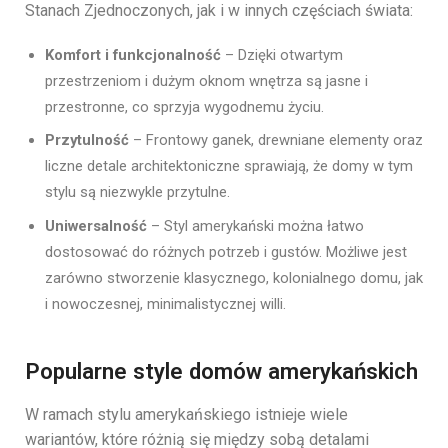
Stanach Zjednoczonych, jak i w innych częściach świata:
Komfort i funkcjonalność
– Dzięki otwartym
przestrzeniom i dużym oknom wnętrza są jasne i
przestronne, co sprzyja wygodnemu życiu.
Przytulność
– Frontowy ganek, drewniane elementy oraz
liczne detale architektoniczne sprawiają, że domy w tym
stylu są niezwykle przytulne.
Uniwersalność
– Styl amerykański można łatwo
dostosować do różnych potrzeb i gustów. Możliwe jest
zarówno stworzenie klasycznego, kolonialnego domu, jak
i nowoczesnej, minimalistycznej willi.
Popularne style domów amerykańskich
W ramach stylu amerykańskiego istnieje wiele
wariantów, które różnią się między sobą detalami