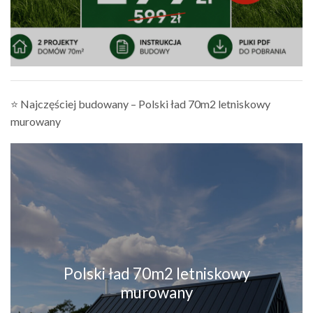
⭐ Najczęściej budowany – Polski ład 70m2 letniskowy
murowany
Polski ład 70m2 letniskowy
murowany