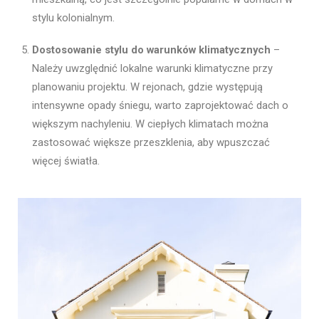
stylu kolonialnym.
Dostosowanie stylu do warunków klimatycznych
–
Należy uwzględnić lokalne warunki klimatyczne przy
planowaniu projektu. W rejonach, gdzie występują
intensywne opady śniegu, warto zaprojektować dach o
większym nachyleniu. W ciepłych klimatach można
zastosować większe przeszklenia, aby wpuszczać
więcej światła.