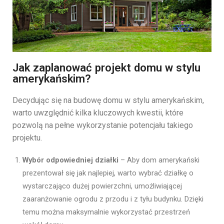
Jak zaplanować projekt domu w stylu
amerykańskim?
Decydując się na budowę domu w stylu amerykańskim,
warto uwzględnić kilka kluczowych kwestii, które
pozwolą na pełne wykorzystanie potencjału takiego
projektu.
Wybór odpowiedniej działki
– Aby dom amerykański
prezentował się jak najlepiej, warto wybrać działkę o
wystarczająco dużej powierzchni, umożliwiającej
zaaranżowanie ogrodu z przodu i z tyłu budynku. Dzięki
temu można maksymalnie wykorzystać przestrzeń