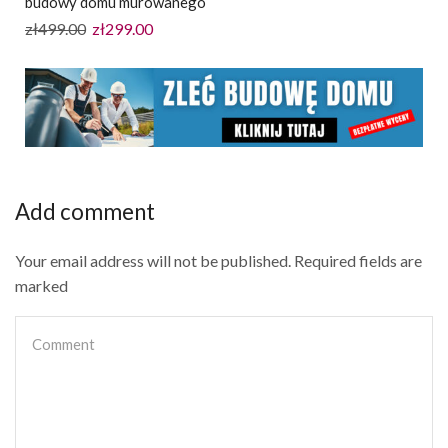
budowy domu murowanego
zł
499.00
zł
299.00
Add comment
Your email address will not be published. Required fields are
marked