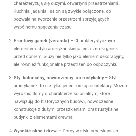
charakteryzują się dużymi, otwartymi przestrzeniami.
Kuchnia, jadalnia i salon są zwykle połączone, co
pozwala na tworzenie przestrzeni sprzyjających
wspólnemu spędzaniu czasu.
Frontowy ganek (veranda)
– Charakterystycznym
elementem stylu amerykańskiego jest szeroki ganek
przed domem. Służy nie tylko jako element dekoracyjny,
ale również funkcjonalna przestrzeń do odpoczynku.
Styl kolonialny, nowoczesny lub rustykalny
– Styl
amerykański to nie tylko jeden rodzaj architektury. Można
wyróżnić domy o charakterze kolonialnym, które
nawiązują do historycznych budowli, nowoczesne
konstrukcje z dużymi przeszkleniami oraz rustykalne
budynki z elementami drewna.
Wysokie okna i drzwi
– Domy w stylu amerykańskim