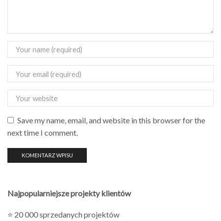
Save my name, email, and website in this browser for the
next time I comment.
Najpopularniejsze projekty klientów
⭐ 20 000 sprzedanych projektów