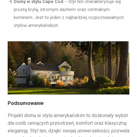
Domy w stylu Cape Cod
– Styl ten charakteryzuje się
prostą bryłą, stromym dachem oraz centralnym
kominem. Jest to jeden z najbardziej rozpoznawalnych
stylów amerykańskich.
Podsumowanie
Projekt domu w stylu amerykańskim to doskonały wybór
dla osób ceniących przestrzeń, komfort oraz klasyczną
elegancję. Styl ten, dzięki swojej uniwersalności, pozwala