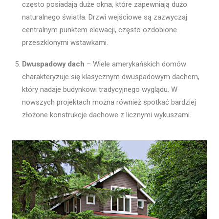
często posiadają duże okna, które zapewniają dużo
naturalnego światła. Drzwi wejściowe są zazwyczaj
centralnym punktem elewacji, często ozdobione
przeszklonymi wstawkami.
Dwuspadowy dach
– Wiele amerykańskich domów
charakteryzuje się klasycznym dwuspadowym dachem,
który nadaje budynkowi tradycyjnego wyglądu. W
nowszych projektach można również spotkać bardziej
złożone konstrukcje dachowe z licznymi wykuszami.