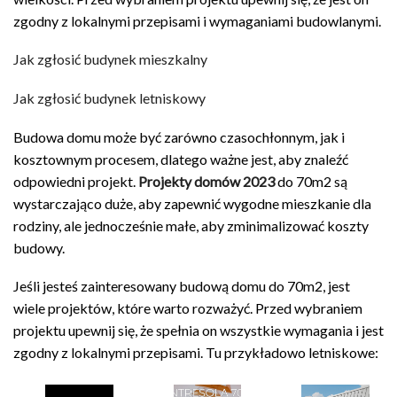
zgodny z lokalnymi przepisami i wymaganiami budowlanymi.
Jak zgłosić budynek mieszkalny
Jak zgłosić budynek letniskowy
Budowa domu może być zarówno czasochłonnym, jak i
kosztownym procesem, dlatego ważne jest, aby znaleźć
odpowiedni projekt.
Projekty domów 2023
do 70m2 są
wystarczająco duże, aby zapewnić wygodne mieszkanie dla
rodziny, ale jednocześnie małe, aby zminimalizować koszty
budowy.
Jeśli jesteś zainteresowany budową domu do 70m2, jest
wiele projektów, które warto rozważyć. Przed wybraniem
projektu upewnij się, że spełnia on wszystkie wymagania i jest
zgodny z lokalnymi przepisami. Tu przykładowo letniskowe: