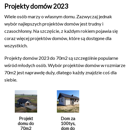
Projekty domów 2023
Wiele osób marzy o własnym domu. Zazwyczaj jednak
wybór najlepszych projektów domów jest trudny i
czasochłonny. Na szczęście, z każdym rokiem pojawia się
coraz więcej projektów domów, które są dostępne dla
wszystkich.
Projekty domów 2023 do 70m2 są szczególnie popularne
wśród młodych osób. Wybór projektów domów w rozmiarze
70m2 jest naprawdę duży, dlatego każdy znajdzie coś dla
siebie.
Projekt
Dom za
domu do
100tys,
70m2
dom do