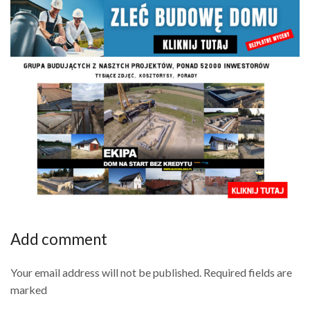
Add comment
Your email address will not be published. Required fields are
marked