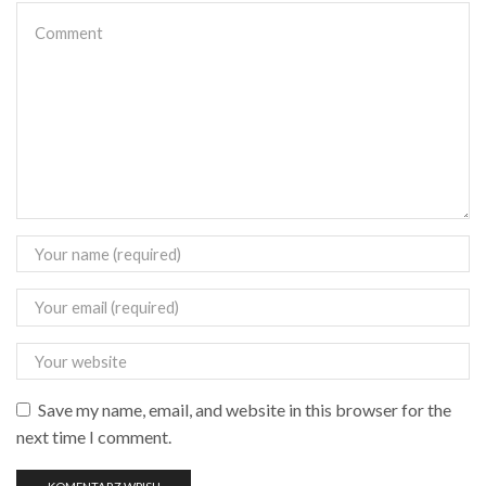
Save my name, email, and website in this browser for the
next time I comment.