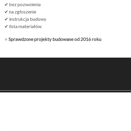
✔ bez pozwolenia
✔ na zgłoszenie
✔ instrukcja budowy
✔ lista materiałów
⭐
Sprawdzone projekty budowane od 2016 roku