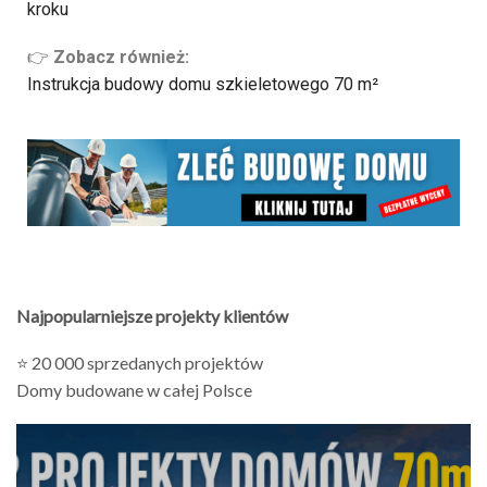
kroku
👉
Zobacz również:
Instrukcja budowy domu szkieletowego 70 m²
Najpopularniejsze projekty klientów
⭐ 20 000 sprzedanych projektów
Domy budowane w całej Polsce