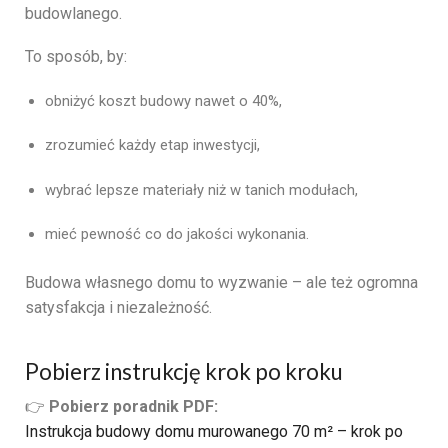
budowlanego.
To sposób, by:
obniżyć koszt budowy nawet o 40%,
zrozumieć każdy etap inwestycji,
wybrać lepsze materiały niż w tanich modułach,
mieć pewność co do jakości wykonania.
Budowa własnego domu to wyzwanie – ale też ogromna
satysfakcja i niezależność.
Pobierz instrukcję krok po kroku
👉
Pobierz poradnik PDF:
Instrukcja budowy domu murowanego 70 m² – krok po