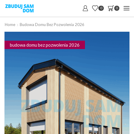
0
0
Home
Budowa Domu Bez Pozwolenia 2026
budowa domu bez pozwolenia 2026