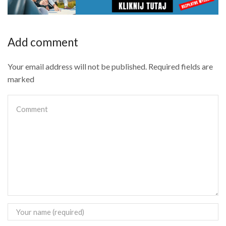
Add comment
Your email address will not be published. Required fields are
marked