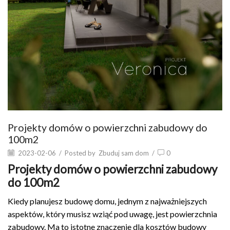
Projekty domów o powierzchni zabudowy do
100m2
2023-02-06
/
Posted by
Zbuduj sam dom
/
0
Projekty domów o powierzchni zabudowy
do 100m2
Kiedy planujesz budowę domu, jednym z najważniejszych
aspektów, który musisz wziąć pod uwagę, jest powierzchnia
zabudowy. Ma to istotne znaczenie dla kosztów budowy