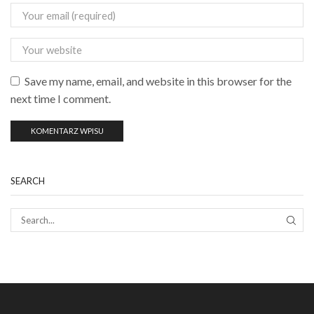
Save my name, email, and website in this browser for the
next time I comment.
SEARCH
SEAR