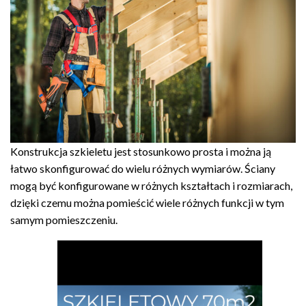
Konstrukcja szkieletu jest stosunkowo prosta i można ją
łatwo skonfigurować do wielu różnych wymiarów. Ściany
mogą być konfigurowane w różnych kształtach i rozmiarach,
dzięki czemu można pomieścić wiele różnych funkcji w tym
samym pomieszczeniu.