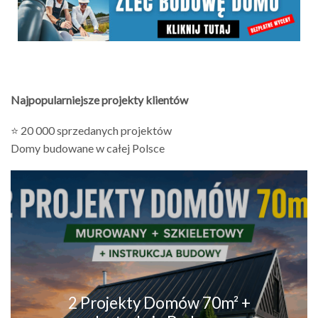
Najpopularniejsze projekty klientów
⭐ 20 000 sprzedanych projektów
Domy budowane w całej Polsce
2 Projekty Domów 70m² +