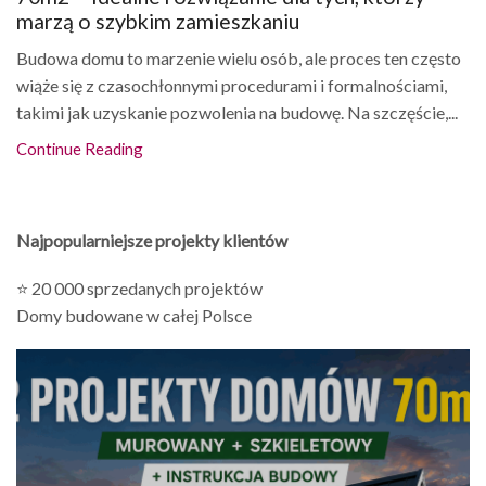
marzą o szybkim zamieszkaniu
Budowa domu to marzenie wielu osób, ale proces ten często
wiąże się z czasochłonnymi procedurami i formalnościami,
takimi jak uzyskanie pozwolenia na budowę. Na szczęście,...
Continue Reading
Najpopularniejsze projekty klientów
⭐ 20 000 sprzedanych projektów
Domy budowane w całej Polsce