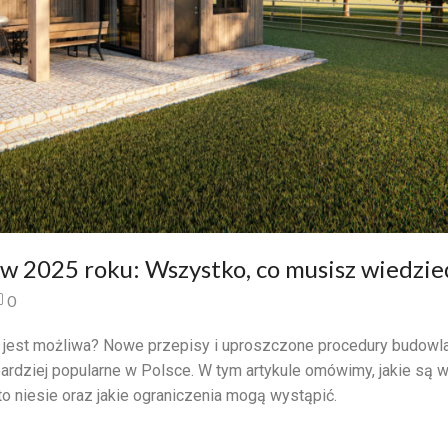
 2025 roku: Wszystko, co musisz wiedzie
0
jest możliwa? Nowe przepisy i uproszczone procedury budowl
 bardziej popularne w Polsce. W tym artykule omówimy, jakie są w
o niesie oraz jakie ograniczenia mogą wystąpić.