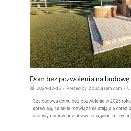
Dom bez pozwolenia na budowę w
2024-12-15
/
Posted by
Zbuduj sam dom
/
Czy budowa domu bez pozwolenia w 2025 roku 
sprawiają, że takie rozwiązania stają się coraz
budowy domów bez pozwolenia, jakie korzyści t