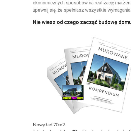
ekonomicznych sposobów na realizację marzeni
upewnij się, że spełniasz wszystkie wymagania 
Nie wiesz od czego zacząć budowę domu
Nowy ład 70m2