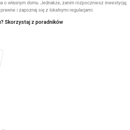
a o własnym domu. Jednakże, zanim rozpoczniesz inwestycję,
prawne i zapoznaj się z lokalnymi regulacjami.
? Skorzystaj z poradników