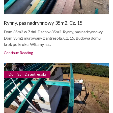
Rynny, pas nadrynnowy 35m2. Cz. 15
Dom 35m2 w 7 dni. Dach w 35m2. Rynny, pas nadrynnowy.
Dom 35m2 murowany z antresolą. Cz. 15. Budowa domu
krok po kroku. Witamy na...
Continue Reading
Dom 35m2 z antresolą