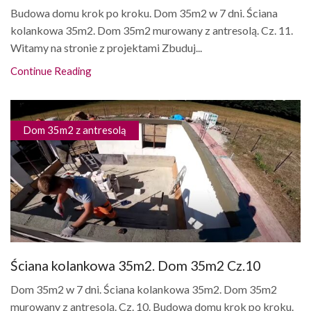
Budowa domu krok po kroku. Dom 35m2 w 7 dni. Ściana
kolankowa 35m2. Dom 35m2 murowany z antresolą. Cz. 11.
Witamy na stronie z projektami Zbuduj...
Continue Reading
Dom 35m2 z antresolą
Ściana kolankowa 35m2. Dom 35m2 Cz.10
Dom 35m2 w 7 dni. Ściana kolankowa 35m2. Dom 35m2
murowany z antresolą. Cz. 10. Budowa domu krok po kroku.