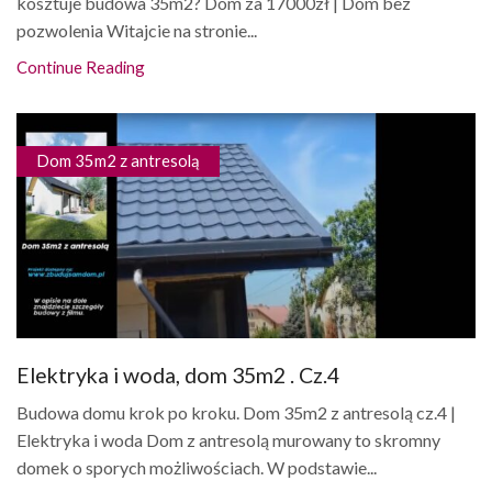
kosztuje budowa 35m2? Dom za 17000zł | Dom bez
pozwolenia Witajcie na stronie...
Continue Reading
Dom 35m2 z antresolą
Elektryka i woda, dom 35m2 . Cz.4
Budowa domu krok po kroku. Dom 35m2 z antresolą cz.4 |
Elektryka i woda Dom z antresolą murowany to skromny
domek o sporych możliwościach. W podstawie...