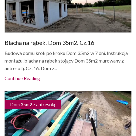
Blacha na rąbek. Dom 35m2. Cz.16
Budowa domu krok po kroku Dom 35m2 w 7 dni. Instrukcja
montażu, blacha na rąbek stojący Dom 35m2 murowany z
antresolą. Cz. 16. Dom z...
Continue Reading
Dom 35m2 z antresolą