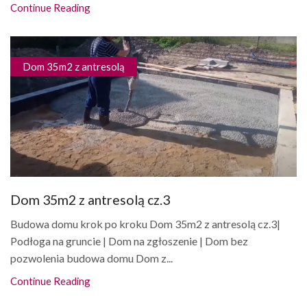
Continue Reading
Dom 35m2 z antresolą
Dom 35m2 z antresolą cz.3
Budowa domu krok po kroku Dom 35m2 z antresolą cz.3|
Podłoga na gruncie | Dom na zgłoszenie | Dom bez
pozwolenia budowa domu Dom z...
Continue Reading