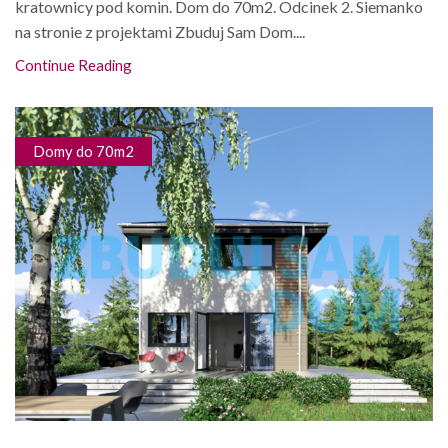
kratownicy pod komin. Dom do 70m2. Odcinek 2. Siemanko
na stronie z projektami Zbuduj Sam Dom....
Continue Reading
Domy do 70m2