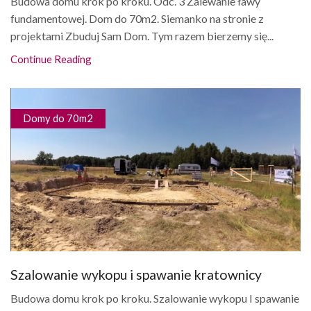
Budowa domu krok po kroku. Odc. 3 Zalewanie ławy
fundamentowej. Dom do 70m2. Siemanko na stronie z
projektami Zbuduj Sam Dom. Tym razem bierzemy się...
Continue Reading
Domy do 70m2
Szalowanie wykopu i spawanie kratownicy
Budowa domu krok po kroku. Szalowanie wykopu I spawanie