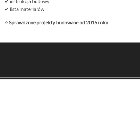
✔ instrukcja budowy
✔ lista materiałów
⭐
Sprawdzone projekty budowane od 2016 roku