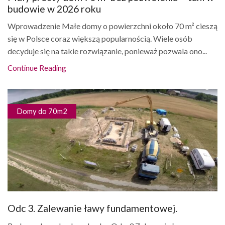
budowie w 2026 roku
Wprowadzenie Małe domy o powierzchni około 70 m² cieszą
się w Polsce coraz większą popularnością. Wiele osób
decyduje się na takie rozwiązanie, ponieważ pozwala ono...
Continue Reading
Domy do 70m2
Odc 3. Zalewanie ławy fundamentowej.