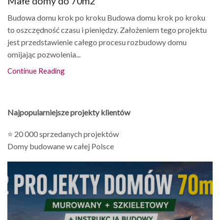
Małe domy do 70m2
Budowa domu krok po kroku Budowa domu krok po kroku
to oszczędność czasu i pieniędzy. Założeniem tego projektu
jest przedstawienie całego procesu rozbudowy domu
omijając pozwolenia...
Continue Reading
Najpopularniejsze projekty klientów
⭐ 20 000 sprzedanych projektów
Domy budowane w całej Polsce