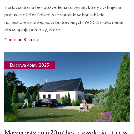
Budowa domu bez pozwolenia to temat, który zyskuje na
popularności w Polsce, szczególnie w kontekście
uproszczenia przepisów budowlanych. W 2025 roku nadal
obowiązują przepisy, które...
Continue Reading
Budowa domu 2025
Mały prosty dom 70 m² bez pozwolenia – tani w