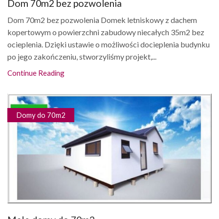
Dom 70m2 bez pozwolenia
Dom 70m2 bez pozwolenia Domek letniskowy z dachem
kopertowym o powierzchni zabudowy niecałych 35m2 bez
ocieplenia. Dzięki ustawie o możliwości docieplenia budynku
po jego zakończeniu, stworzyliśmy projekt,...
Continue Reading
Domy do 70m2