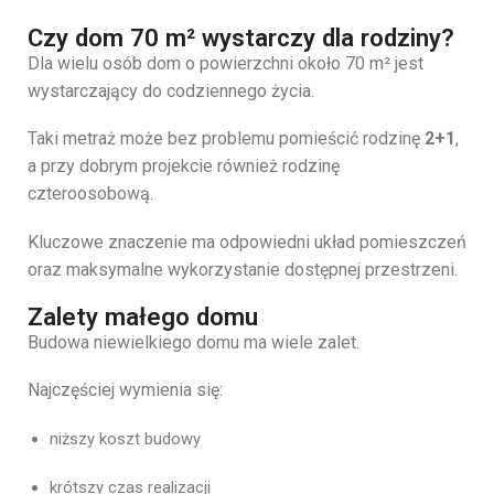
Czy dom 70 m² wystarczy dla rodziny?
Dla wielu osób dom o powierzchni około 70 m² jest
wystarczający do codziennego życia.
Taki metraż może bez problemu pomieścić rodzinę
2+1
,
a przy dobrym projekcie również rodzinę
czteroosobową.
Kluczowe znaczenie ma odpowiedni układ pomieszczeń
oraz maksymalne wykorzystanie dostępnej przestrzeni.
Zalety małego domu
Budowa niewielkiego domu ma wiele zalet.
Najczęściej wymienia się:
niższy koszt budowy
krótszy czas realizacji