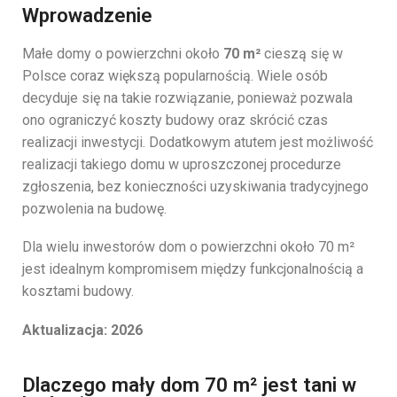
Wprowadzenie
Małe domy o powierzchni około
70 m²
cieszą się w
Polsce coraz większą popularnością. Wiele osób
decyduje się na takie rozwiązanie, ponieważ pozwala
ono ograniczyć koszty budowy oraz skrócić czas
realizacji inwestycji. Dodatkowym atutem jest możliwość
realizacji takiego domu w uproszczonej procedurze
zgłoszenia, bez konieczności uzyskiwania tradycyjnego
pozwolenia na budowę.
Dla wielu inwestorów dom o powierzchni około 70 m²
jest idealnym kompromisem między funkcjonalnością a
kosztami budowy.
Aktualizacja: 2026
Dlaczego mały dom 70 m² jest tani w