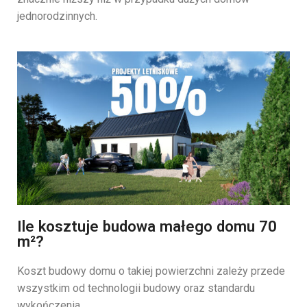
jednorodzinnych.
Ile kosztuje budowa małego domu 70
m²?
Koszt budowy domu o takiej powierzchni zależy przede
wszystkim od technologii budowy oraz standardu
wykończenia.