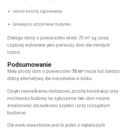
niższe koszty ogrzewania
łatwiejsze utrzymanie budynku
Dlatego domy o powierzchni około 70 m² są coraz
częściej wybierane jako pierwszy dom dla młodych
rodzin.
Podsumowanie
Mały prosty dom o powierzchni
70 m²
może być bardzo
dobrą alternatywą dla mieszkania w bloku.
Dzięki niewielkiemu metrażowi, prostej konstrukcji oraz
możliwości budowy na zgłoszenie taki dom można
zrealizować stosunkowo szybko i przy rozsądnym
budżecie.
Dla wielu inwestorów jest to jeden z najtańszych