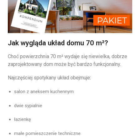
Jak wygląda układ domu 70 m²?
Choć powierzchnia 70 m² wydaje się niewielka, dobrze
zaprojektowany dom może być bardzo funkcjonalny.
Najczęściej spotykany układ obejmuje:
salon z aneksem kuchennym
dwie sypialnie
łazienkę
małe pomieszczenie techniczne