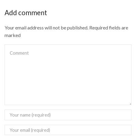
Add comment
Your email address will not be published. Required fields are
marked