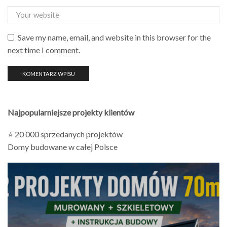
Save my name, email, and website in this browser for the
next time I comment.
Najpopularniejsze projekty klientów
⭐ 20 000 sprzedanych projektów
Domy budowane w całej Polsce