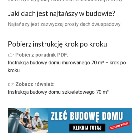
Jaki dach jest najtańszy w budowie?
Najtańszy jest zazwyczaj prosty dach dwuspadowy.
Pobierz instrukcję krok po kroku
👉
Pobierz poradnik PDF:
Instrukcja budowy domu murowanego 70 m² – krok po
kroku
👉
Zobacz również:
Instrukcja budowy domu szkieletowego 70 m²