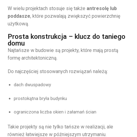
W wielu projektach stosuje się także
antresolę lub
poddasze
, które pozwalają zwiększyć powierzchnię
użytkową.
Prosta konstrukcja – klucz do taniego
domu
Najtańsze w budowie są projekty, które mają prostą
formę architektoniczną.
Do najczęściej stosowanych rozwiązań należą:
dach dwuspadowy
prostokątna bryła budynku
ograniczona liczba okien i załamań ścian
Takie projekty są nie tylko tańsze w realizacji, ale
również łatwiejsze w późniejszym utrzymaniu.