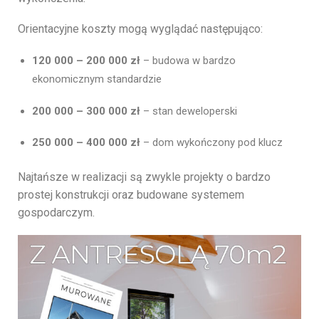
Orientacyjne koszty mogą wyglądać następująco:
120 000 – 200 000 zł
– budowa w bardzo
ekonomicznym standardzie
200 000 – 300 000 zł
– stan deweloperski
250 000 – 400 000 zł
– dom wykończony pod klucz
Najtańsze w realizacji są zwykle projekty o bardzo
prostej konstrukcji oraz budowane systemem
gospodarczym.