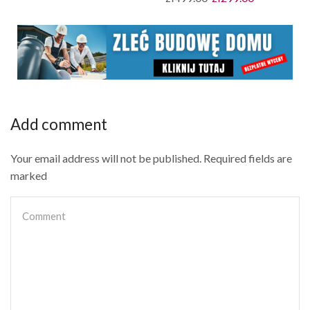
Add comment
Your email address will not be published. Required fields are
marked