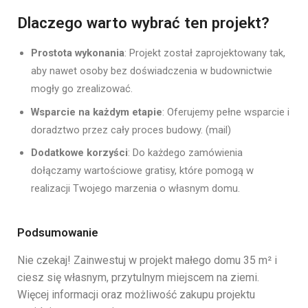
Dlaczego warto wybrać ten projekt?
Prostota wykonania
: Projekt został zaprojektowany tak,
aby nawet osoby bez doświadczenia w budownictwie
mogły go zrealizować.
Wsparcie na każdym etapie
: Oferujemy pełne wsparcie i
doradztwo przez cały proces budowy. (mail)
Dodatkowe korzyści
: Do każdego zamówienia
dołączamy wartościowe gratisy, które pomogą w
realizacji Twojego marzenia o własnym domu.
Podsumowanie
Nie czekaj! Zainwestuj w projekt małego domu 35 m² i
ciesz się własnym, przytulnym miejscem na ziemi.
Więcej informacji oraz możliwość zakupu projektu