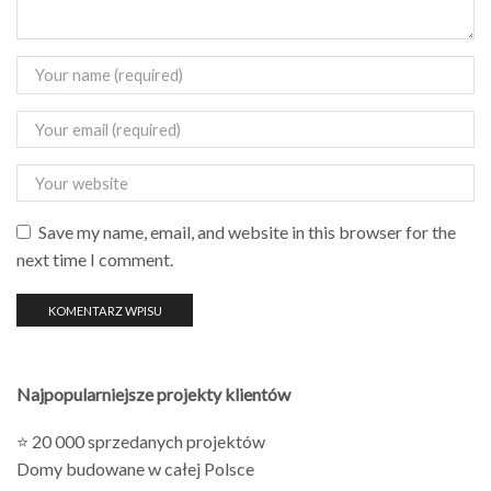
Save my name, email, and website in this browser for the
next time I comment.
Najpopularniejsze projekty klientów
⭐ 20 000 sprzedanych projektów
Domy budowane w całej Polsce