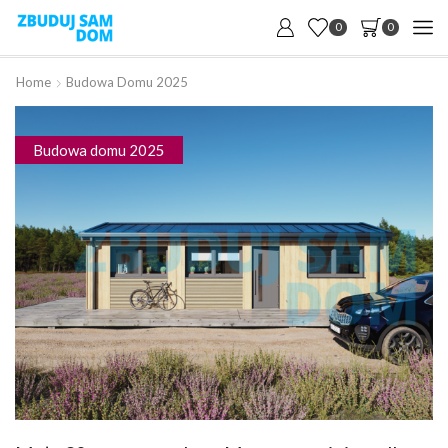
0
0
Home
Budowa Domu 2025
Budowa domu 2025