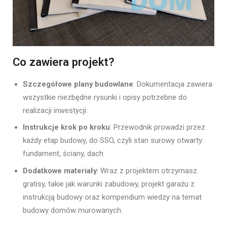
Co zawiera projekt?
Szczegółowe plany budowlane
: Dokumentacja zawiera
wszystkie niezbędne rysunki i opisy potrzebne do
realizacji inwestycji.
Instrukcje krok po kroku
: Przewodnik prowadzi przez
każdy etap budowy, do SSO, czyli stan surowy otwarty:
fundament, ściany, dach.
Dodatkowe materiały
: Wraz z projektem otrzymasz
gratisy, takie jak warunki zabudowy, projekt garażu z
instrukcją budowy oraz kompendium wiedzy na temat
budowy domów murowanych.