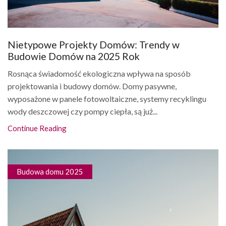
Nietypowe Projekty Domów: Trendy w
Budowie Domów na 2025 Rok
Rosnąca świadomość ekologiczna wpływa na sposób
projektowania i budowy domów. Domy pasywne,
wyposażone w panele fotowoltaiczne, systemy recyklingu
wody deszczowej czy pompy ciepła, są już...
Continue Reading
Budowa domu 2025