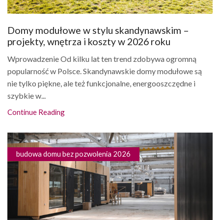
Domy modułowe w stylu skandynawskim –
projekty, wnętrza i koszty w 2026 roku
Wprowadzenie Od kilku lat ten trend zdobywa ogromną
popularność w Polsce. Skandynawskie domy modułowe są
nie tylko piękne, ale też funkcjonalne, energooszczędne i
szybkie w...
Continue Reading
budowa domu bez pozwolenia 2026