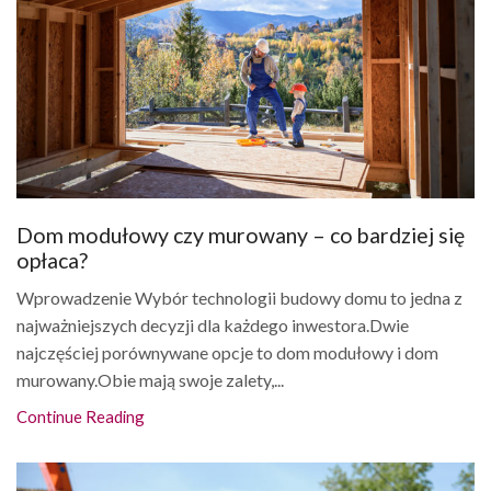
Dom modułowy czy murowany – co bardziej się
opłaca?
Wprowadzenie Wybór technologii budowy domu to jedna z
najważniejszych decyzji dla każdego inwestora.Dwie
najczęściej porównywane opcje to dom modułowy i dom
murowany.Obie mają swoje zalety,...
Continue Reading