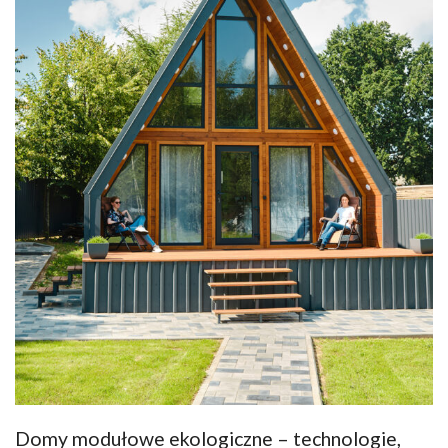
Domy modułowe ekologiczne – technologie,