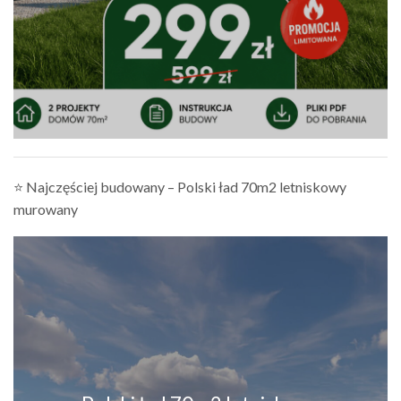
⭐ Najczęściej budowany – Polski ład 70m2 letniskowy
murowany