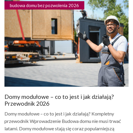
budowa domu bez pozwolenia 2026
Domy modułowe – co to jest i jak działają?
Przewodnik 2026
Domy modułowe – co to jest i jak działają? Kompletny
przewodnik Wprowadzenie Budowa domu nie musi trwać
latami. Domy modułowe stają się coraz popularniejszą