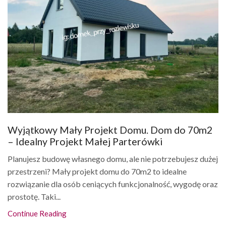
Wyjątkowy Mały Projekt Domu. Dom do 70m2
– Idealny Projekt Małej Parterówki
Planujesz budowę własnego domu, ale nie potrzebujesz dużej
przestrzeni? Mały projekt domu do 70m2 to idealne
rozwiązanie dla osób ceniących funkcjonalność, wygodę oraz
prostotę. Taki...
Continue Reading