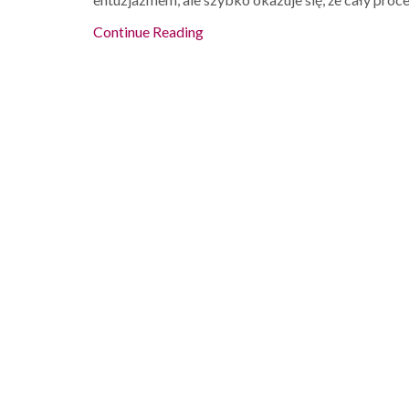
Continue Reading