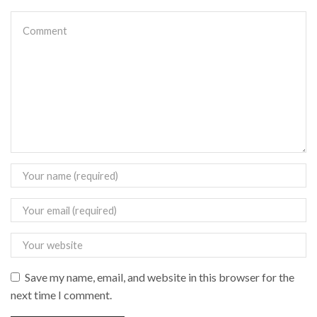
Save my name, email, and website in this browser for the
next time I comment.