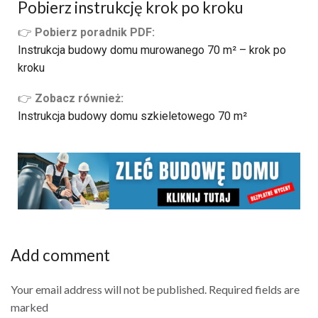
Pobierz instrukcję krok po kroku
👉
Pobierz poradnik PDF:
Instrukcja budowy domu murowanego 70 m² – krok po
kroku
👉
Zobacz również:
Instrukcja budowy domu szkieletowego 70 m²
Add comment
Your email address will not be published. Required fields are
marked