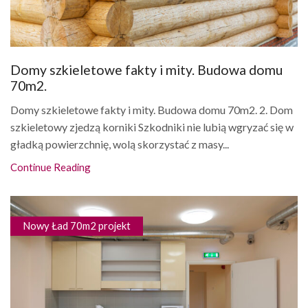
Domy szkieletowe fakty i mity. Budowa domu
70m2.
Domy szkieletowe fakty i mity. Budowa domu 70m2. 2. Dom
szkieletowy zjedzą korniki Szkodniki nie lubią wgryzać się w
gładką powierzchnię, wolą skorzystać z masy...
Continue Reading
Nowy Ład 70m2 projekt