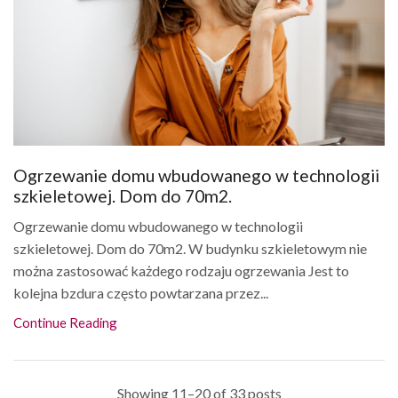
Ogrzewanie domu wbudowanego w technologii
szkieletowej. Dom do 70m2.
Ogrzewanie domu wbudowanego w technologii
szkieletowej. Dom do 70m2. W budynku szkieletowym nie
można zastosować każdego rodzaju ogrzewania Jest to
kolejna bzdura często powtarzana przez...
Continue Reading
Showing 11–20 of 33 posts