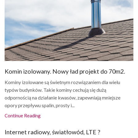
Komin izolowany. Nowy ład projekt do 70m2.
Kominy izolowane są świetnym rozwiązaniem dla wielu
typów budynków. Takie kominy cechują się dużą
odpornością na działanie kwasów, zapewniają mniejsze
opory przepływu spalin, prosty i...
Continue Reading
Internet radiowy, światłowód, LTE ?