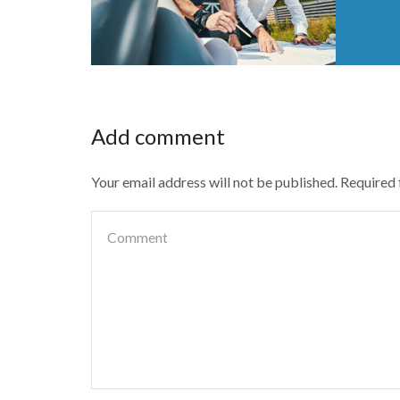
Add comment
Your email address will not be published. Required