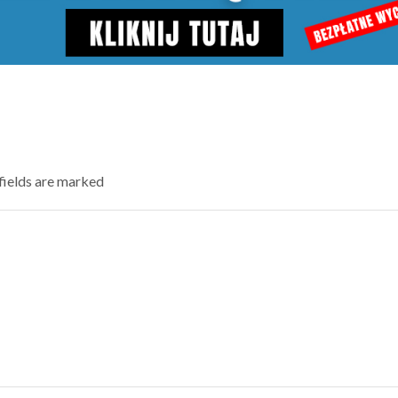
 fields are marked