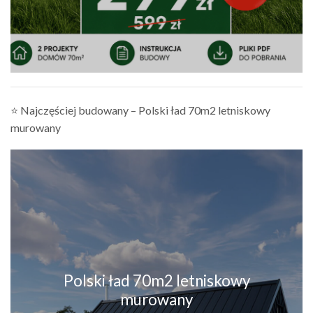
⭐ Najczęściej budowany – Polski ład 70m2 letniskowy
murowany
Polski ład 70m2 letniskowy
murowany