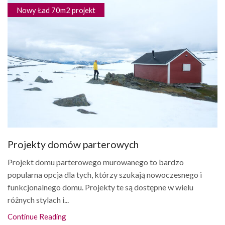
Nowy Ład 70m2 projekt
Projekty domów parterowych
Projekt domu parterowego murowanego to bardzo
popularna opcja dla tych, którzy szukają nowoczesnego i
funkcjonalnego domu. Projekty te są dostępne w wielu
różnych stylach i...
Continue Reading