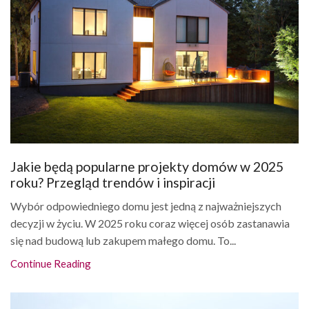
Jakie będą popularne projekty domów w 2025
roku? Przegląd trendów i inspiracji
Wybór odpowiedniego domu jest jedną z najważniejszych
decyzji w życiu. W 2025 roku coraz więcej osób zastanawia
się nad budową lub zakupem małego domu. To...
Continue Reading