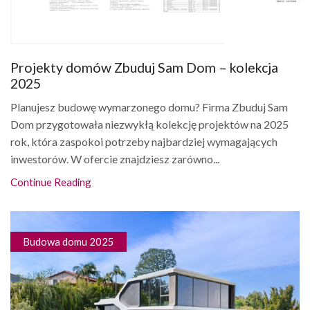
Projekty domów Zbuduj Sam Dom – kolekcja
2025
Planujesz budowę wymarzonego domu? Firma Zbuduj Sam
Dom przygotowała niezwykłą kolekcję projektów na 2025
rok, która zaspokoi potrzeby najbardziej wymagających
inwestorów. W ofercie znajdziesz zarówno...
Continue Reading
Budowa domu 2025