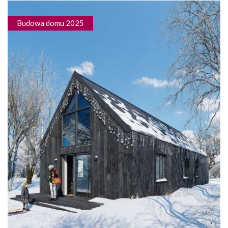
Budowa domu 2025