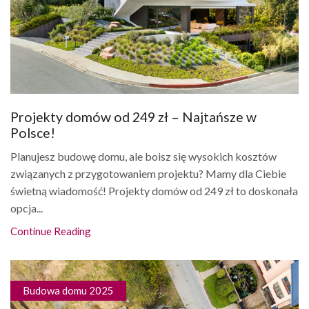
Projekty domów od 249 zł – Najtańsze w
Polsce!
Planujesz budowę domu, ale boisz się wysokich kosztów
związanych z przygotowaniem projektu? Mamy dla Ciebie
świetną wiadomość! Projekty domów od 249 zł to doskonała
opcja...
Continue Reading
Budowa domu 2025