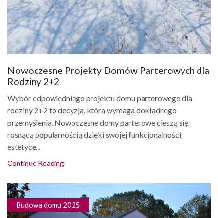
Nowoczesne Projekty Domów Parterowych dla
Rodziny 2+2
Wybór odpowiedniego projektu domu parterowego dla
rodziny 2+2 to decyzja, która wymaga dokładnego
przemyślenia. Nowoczesne domy parterowe cieszą się
rosnącą popularnością dzięki swojej funkcjonalności,
estetyce...
Continue Reading
Budowa domu 2025