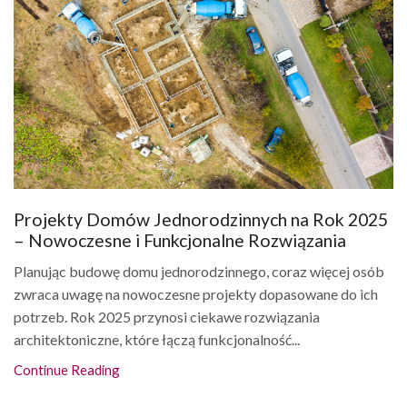
Projekty Domów Jednorodzinnych na Rok 2025
– Nowoczesne i Funkcjonalne Rozwiązania
Planując budowę domu jednorodzinnego, coraz więcej osób
zwraca uwagę na nowoczesne projekty dopasowane do ich
potrzeb. Rok 2025 przynosi ciekawe rozwiązania
architektoniczne, które łączą funkcjonalność...
Continue Reading