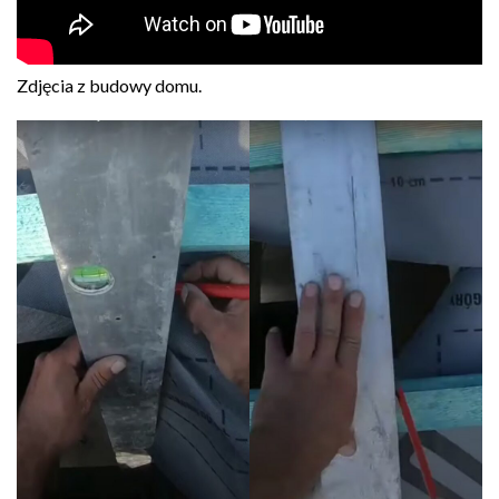
Zdjęcia z budowy domu.