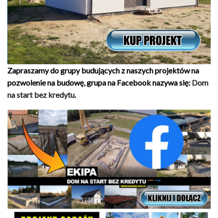
Zapraszamy do grupy budujących z naszych projektów na
pozwolenie na budowę, grupa na Facebook nazywa się:
Dom
na start bez kredytu
.