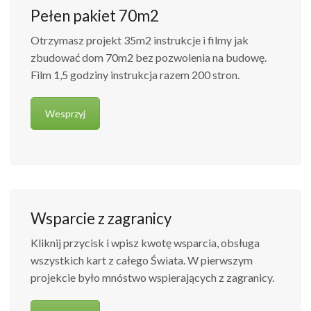
Pełen pakiet 70m2
Otrzymasz projekt 35m2 instrukcje i filmy jak
zbudować dom 70m2 bez pozwolenia na budowę.
Film 1,5 godziny instrukcja razem 200 stron.
Wesprzyj
Wsparcie z zagranicy
Kliknij przycisk i wpisz kwotę wsparcia, obsługa
wszystkich kart z całego Świata. W pierwszym
projekcie było mnóstwo wspierających z zagranicy.