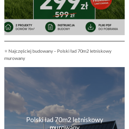
⭐ Najczęściej budowany – Polski ład 70m2 letniskowy
murowany
Polski ład 70m2 letniskowy
murowany