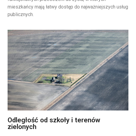
mieszkańcy
mają
łatwy
dostęp
do
najważniejszych
usług
publicznych.
Odległość od szkoły i terenów
zielonych