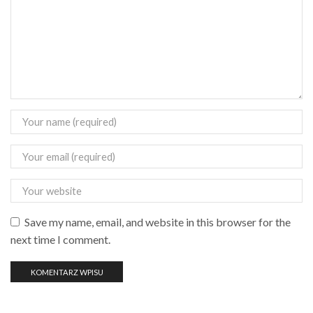
Save my name, email, and website in this browser for the
next time I comment.