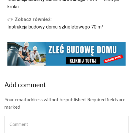
kroku
👉
Zobacz również:
Instrukcja budowy domu szkieletowego 70 m²
Add comment
Your email address will not be published. Required fields are
marked