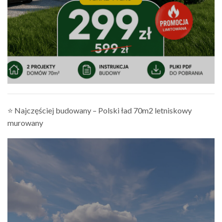
⭐ Najczęściej budowany – Polski ład 70m2 letniskowy
murowany