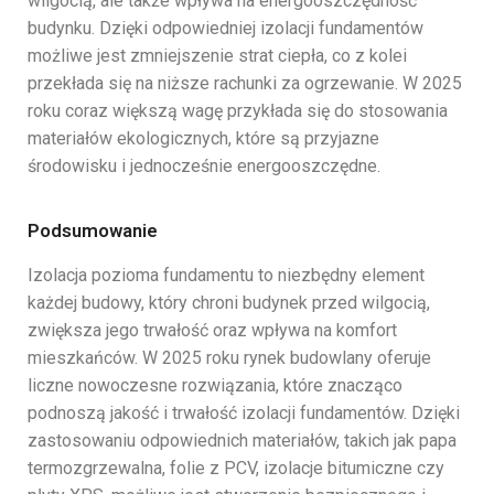
wilgocią, ale także wpływa na energooszczędność
budynku. Dzięki odpowiedniej izolacji fundamentów
możliwe jest zmniejszenie strat ciepła, co z kolei
przekłada się na niższe rachunki za ogrzewanie. W 2025
roku coraz większą wagę przykłada się do stosowania
materiałów ekologicznych, które są przyjazne
środowisku i jednocześnie energooszczędne.
Podsumowanie
Izolacja pozioma fundamentu to niezbędny element
każdej budowy, który chroni budynek przed wilgocią,
zwiększa jego trwałość oraz wpływa na komfort
mieszkańców. W 2025 roku rynek budowlany oferuje
liczne nowoczesne rozwiązania, które znacząco
podnoszą jakość i trwałość izolacji fundamentów. Dzięki
zastosowaniu odpowiednich materiałów, takich jak papa
termozgrzewalna, folie z PCV, izolacje bitumiczne czy