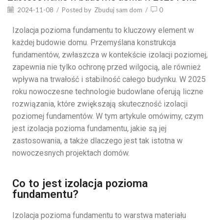
2024-11-08
/
Posted by
Zbuduj sam dom
/
0
Izolacja pozioma fundamentu to kluczowy element w
każdej budowie domu. Przemyślana konstrukcja
fundamentów, zwłaszcza w kontekście izolacji poziomej,
zapewnia nie tylko ochronę przed wilgocią, ale również
wpływa na trwałość i stabilność całego budynku. W 2025
roku nowoczesne technologie budowlane oferują liczne
rozwiązania, które zwiększają skuteczność izolacji
poziomej fundamentów. W tym artykule omówimy, czym
jest izolacja pozioma fundamentu, jakie są jej
zastosowania, a także dlaczego jest tak istotna w
nowoczesnych projektach domów.
Co to jest izolacja pozioma
fundamentu?
Izolacja pozioma fundamentu to warstwa materiału