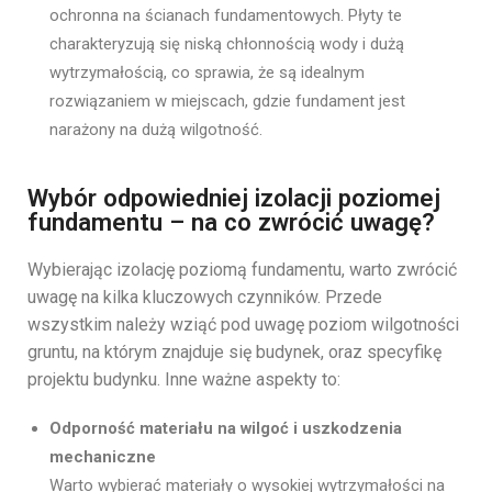
ochronna na ścianach fundamentowych. Płyty te
charakteryzują się niską chłonnością wody i dużą
wytrzymałością, co sprawia, że są idealnym
rozwiązaniem w miejscach, gdzie fundament jest
narażony na dużą wilgotność.
Wybór odpowiedniej izolacji poziomej
fundamentu – na co zwrócić uwagę?
Wybierając izolację poziomą fundamentu, warto zwrócić
uwagę na kilka kluczowych czynników. Przede
wszystkim należy wziąć pod uwagę poziom wilgotności
gruntu, na którym znajduje się budynek, oraz specyfikę
projektu budynku. Inne ważne aspekty to:
Odporność materiału na wilgoć i uszkodzenia
mechaniczne
Warto wybierać materiały o wysokiej wytrzymałości na