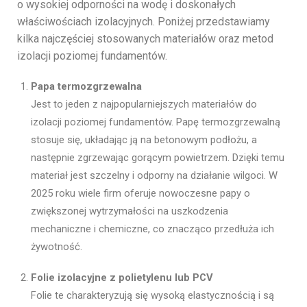
o wysokiej odporności na wodę i doskonałych
właściwościach izolacyjnych. Poniżej przedstawiamy
kilka najczęściej stosowanych materiałów oraz metod
izolacji poziomej fundamentów.
Papa termozgrzewalna
Jest to jeden z najpopularniejszych materiałów do
izolacji poziomej fundamentów. Papę termozgrzewalną
stosuje się, układając ją na betonowym podłożu, a
następnie zgrzewając gorącym powietrzem. Dzięki temu
materiał jest szczelny i odporny na działanie wilgoci. W
2025 roku wiele firm oferuje nowoczesne papy o
zwiększonej wytrzymałości na uszkodzenia
mechaniczne i chemiczne, co znacząco przedłuża ich
żywotność.
Folie izolacyjne z polietylenu lub PCV
Folie te charakteryzują się wysoką elastycznością i są