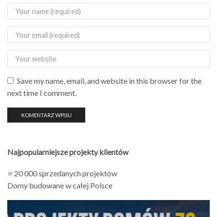
Save my name, email, and website in this browser for the
next time I comment.
Najpopularniejsze projekty klientów
⭐ 20 000 sprzedanych projektów
Domy budowane w całej Polsce