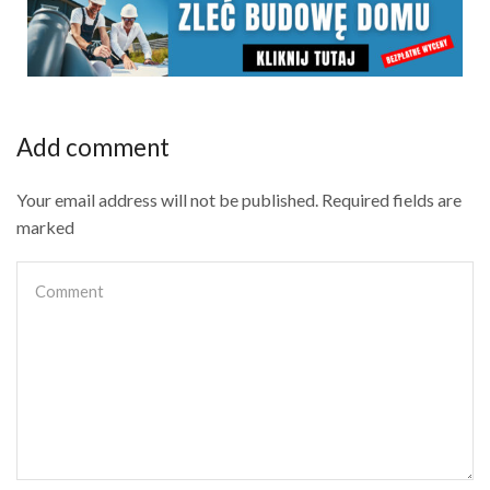
Add comment
Your email address will not be published. Required fields are
marked