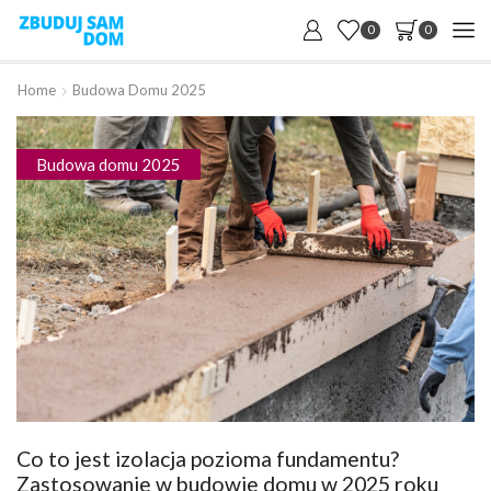
0
0
Home
Budowa Domu 2025
Budowa domu 2025
Co to jest izolacja pozioma fundamentu?
Zastosowanie w budowie domu w 2025 roku