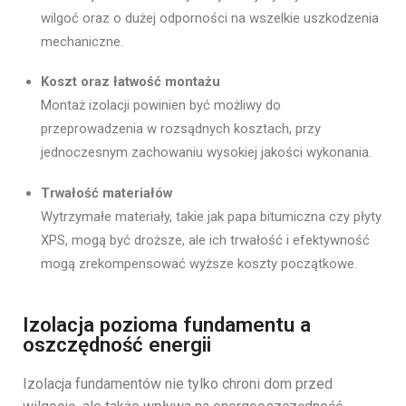
wilgoć oraz o dużej odporności na wszelkie uszkodzenia
mechaniczne.
Koszt oraz łatwość montażu
Montaż izolacji powinien być możliwy do
przeprowadzenia w rozsądnych kosztach, przy
jednoczesnym zachowaniu wysokiej jakości wykonania.
Trwałość materiałów
Wytrzymałe materiały, takie jak papa bitumiczna czy płyty
XPS, mogą być droższe, ale ich trwałość i efektywność
mogą zrekompensować wyższe koszty początkowe.
Izolacja pozioma fundamentu a
oszczędność energii
Izolacja fundamentów nie tylko chroni dom przed