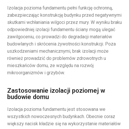
Izolacja pozioma fundamentu pełni funkcję ochronną,
zabezpieczając konstrukcję budynku przed negatywnymi
skutkami wchłaniania wilgoci przez mury. W wyniku braku
odpowiedniej izolacji fundamentu ściany mogą ulegać
zawilgoceniu, co prowadzi do degradacji materiałów
budowlanych i skrócenia żywotności konstrukcji. Poza
uszkodzeniami mechanicznymi, brak izolacji może
również prowadzić do problemów zdrowotnych u
mieszkańców domu, ze względu na rozwój
mikroorganizmów i grzybów.
Zastosowanie izolacji poziomej w
budowie domu
Izolacja pozioma fundamentu jest stosowana we
wszystkich nowoczesnych budynkach. Obecnie coraz
większy nacisk kładzie się na wykorzystanie materiałów