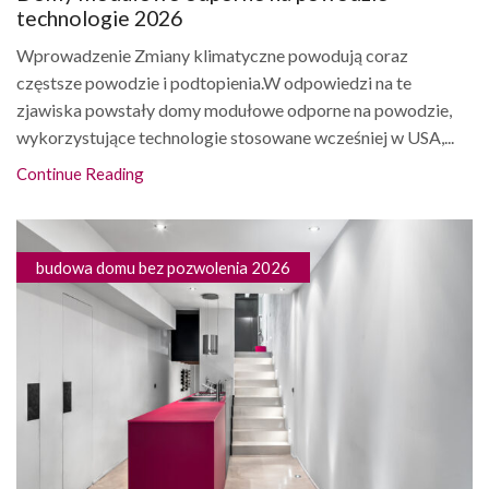
technologie 2026
Wprowadzenie Zmiany klimatyczne powodują coraz
częstsze powodzie i podtopienia.W odpowiedzi na te
zjawiska powstały domy modułowe odporne na powodzie,
wykorzystujące technologie stosowane wcześniej w USA,...
Continue Reading
budowa domu bez pozwolenia 2026