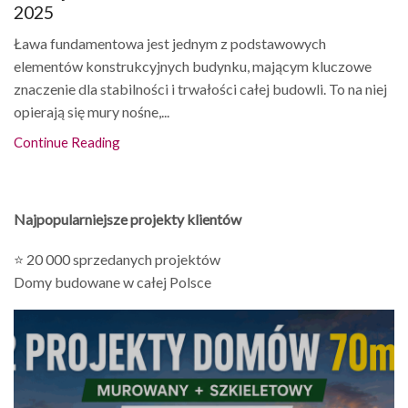
2025
Ława fundamentowa jest jednym z podstawowych
elementów konstrukcyjnych budynku, mającym kluczowe
znaczenie dla stabilności i trwałości całej budowli. To na niej
opierają się mury nośne,...
Continue Reading
Najpopularniejsze projekty klientów
⭐ 20 000 sprzedanych projektów
Domy budowane w całej Polsce