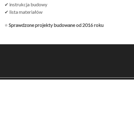
✔ instrukcja budowy
✔ lista materiałów
⭐
Sprawdzone projekty budowane od 2016 roku