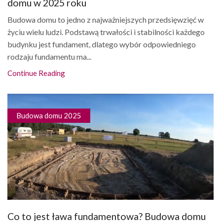
domu w 2025 roku
Budowa domu to jedno z najważniejszych przedsięwzięć w
życiu wielu ludzi. Podstawą trwałości i stabilności każdego
budynku jest fundament, dlatego wybór odpowiedniego
rodzaju fundamentu ma...
Continue Reading
Budowa domu 2025
Co to jest ława fundamentowa? Budowa domu