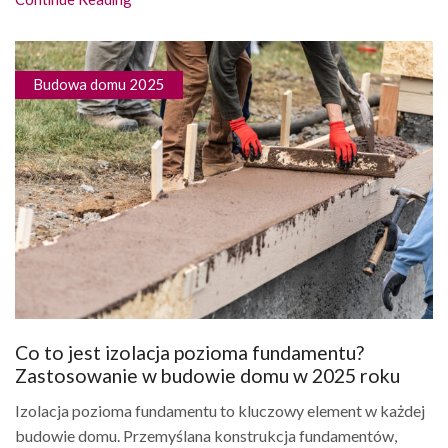
Budowa domu 2025
Co to jest izolacja pozioma fundamentu?
Zastosowanie w budowie domu w 2025 roku
Izolacja pozioma fundamentu to kluczowy element w każdej
budowie domu. Przemyślana konstrukcja fundamentów,