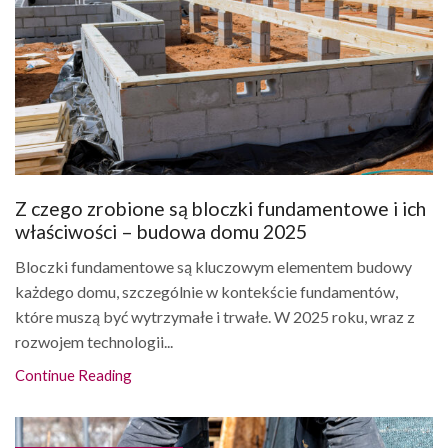
Z czego zrobione są bloczki fundamentowe i ich
właściwości – budowa domu 2025
Bloczki fundamentowe są kluczowym elementem budowy
każdego domu, szczególnie w kontekście fundamentów,
które muszą być wytrzymałe i trwałe. W 2025 roku, wraz z
rozwojem technologii...
Continue Reading