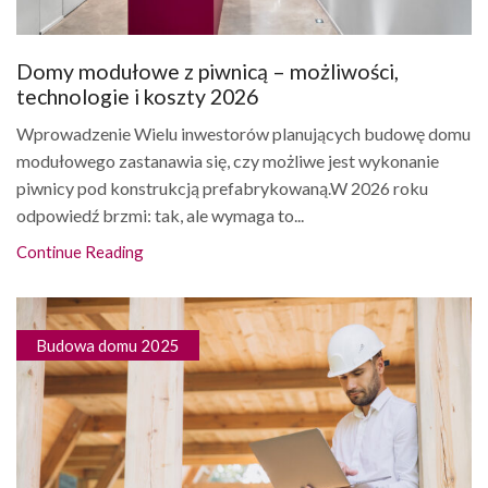
Domy modułowe z piwnicą – możliwości,
technologie i koszty 2026
Wprowadzenie Wielu inwestorów planujących budowę domu
modułowego zastanawia się, czy możliwe jest wykonanie
piwnicy pod konstrukcją prefabrykowaną.W 2026 roku
odpowiedź brzmi: tak, ale wymaga to...
Continue Reading
Budowa domu 2025