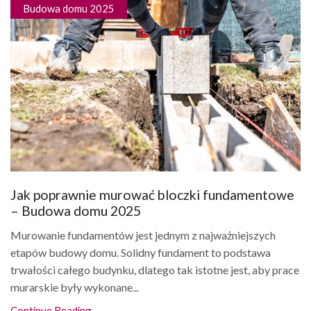
Budowa domu 2025
Jak poprawnie murować bloczki fundamentowe
– Budowa domu 2025
Murowanie fundamentów jest jednym z najważniejszych
etapów budowy domu. Solidny fundament to podstawa
trwałości całego budynku, dlatego tak istotne jest, aby prace
murarskie były wykonane...
Continue Reading