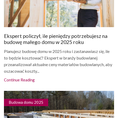
Ekspert policzył, ile pieniędzy potrzebujesz na
budowę małego domu w 2025 roku
Planujesz budowę domu w 2025 roku i zastanawiasz się, ile
to będzie kosztować? Ekspert w branży budowlanej
przeanalizował aktualne ceny materiałów budowlanych, aby
oszacować koszty...
Continue Reading
Budowa domu 2025