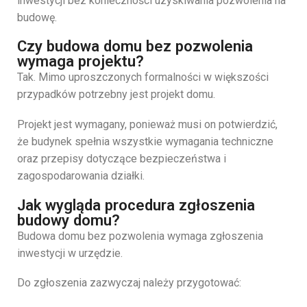
inwestycji bez konieczności uzyskiwania pozwolenia na
budowę.
Czy budowa domu bez pozwolenia
wymaga projektu?
Tak. Mimo uproszczonych formalności w większości
przypadków potrzebny jest projekt domu.
Projekt jest wymagany, ponieważ musi on potwierdzić,
że budynek spełnia wszystkie wymagania techniczne
oraz przepisy dotyczące bezpieczeństwa i
zagospodarowania działki.
Jak wygląda procedura zgłoszenia
budowy domu?
Budowa domu bez pozwolenia wymaga zgłoszenia
inwestycji w urzędzie.
Do zgłoszenia zazwyczaj należy przygotować: