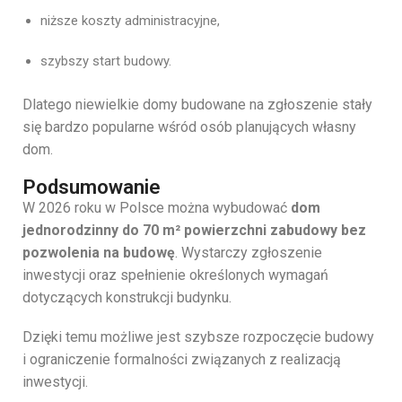
niższe koszty administracyjne,
szybszy start budowy.
Dlatego niewielkie domy budowane na zgłoszenie stały
się bardzo popularne wśród osób planujących własny
dom.
Podsumowanie
W 2026 roku w Polsce można wybudować
dom
jednorodzinny do 70 m² powierzchni zabudowy bez
pozwolenia na budowę
. Wystarczy zgłoszenie
inwestycji oraz spełnienie określonych wymagań
dotyczących konstrukcji budynku.
Dzięki temu możliwe jest szybsze rozpoczęcie budowy
i ograniczenie formalności związanych z realizacją
inwestycji.