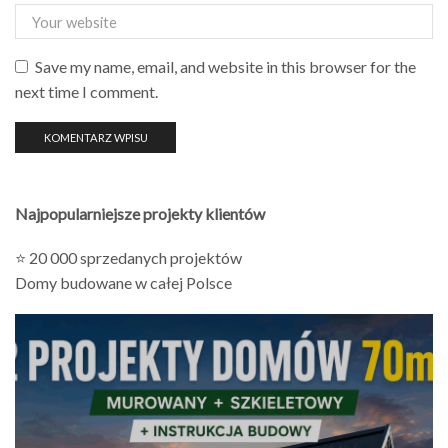
Save my name, email, and website in this browser for the
next time I comment.
Najpopularniejsze projekty klientów
⭐ 20 000 sprzedanych projektów
Domy budowane w całej Polsce