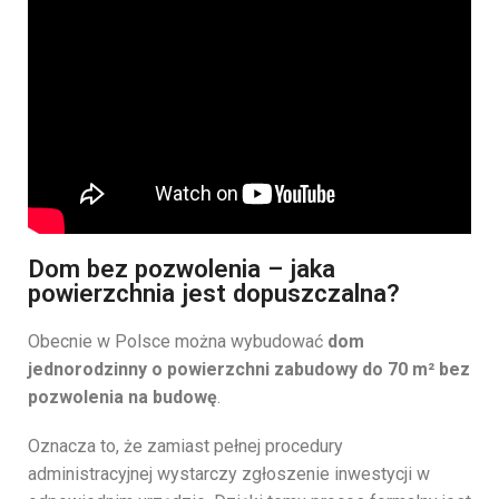
Dom bez pozwolenia – jaka
powierzchnia jest dopuszczalna?
Obecnie w Polsce można wybudować
dom
jednorodzinny o powierzchni zabudowy do 70 m² bez
pozwolenia na budowę
.
Oznacza to, że zamiast pełnej procedury
administracyjnej wystarczy zgłoszenie inwestycji w