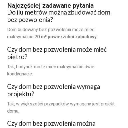
Najczęściej zadawane pytania
Do ilu metrów można zbudować dom
bez pozwolenia?
Dom budowany bez pozwolenia może mieć
maksymalnie
70 m² powierzchni zabudowy
.
Czy dom bez pozwolenia może mieć
piętro?
Tak, budynek może mieć maksymalnie dwie
kondygnacje.
Czy dom bez pozwolenia wymaga
projektu?
Tak, w większości przypadków wymagany jest projekt
domu.
Czy dom bez pozwolenia można