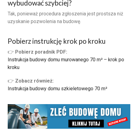
wybudować szybciej?
Tak, ponieważ procedura zgłoszenia jest prostsza niż
uzyskanie pozwolenia na budowę.
Pobierz instrukcję krok po kroku
👉
Pobierz poradnik PDF:
Instrukcja budowy domu murowanego 70 m² – krok po
kroku
👉
Zobacz również:
Instrukcja budowy domu szkieletowego 70 m²