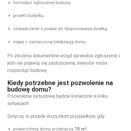
formularz zgłoszenia budowy,
projekt budynku,
oświadczenie o prawie do dysponowania działką,
mapę z zaznaczoną lokalizacją domu.
Po złożeniu dokumentów urząd sprawdza zgłoszenie i
jeśli nie pojawią się zastrzeżenia, inwestor może
rozpocząć budowę.
Kiedy potrzebne jest pozwolenie na
budowę domu?
Pozwolenie na budowę będzie konieczne w kilku
sytuacjach.
Dotyczy to przede wszystkim przypadków, gdy:
powierzchnia domu przekracza
70 m²
,