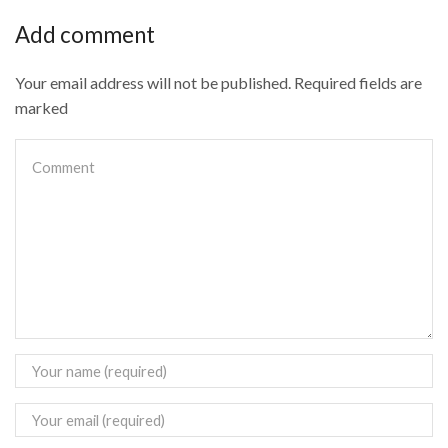
Add comment
Your email address will not be published. Required fields are
marked