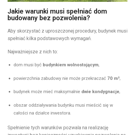
Jakie warunki musi spełniać dom
budowany bez pozwolenia?
Aby skorzystać z uproszczonej procedury, budynek musi
spełniać kilka podstawowych wymagań.
Najważniejsze z nich to:
dom musi być
budynkiem wolnostojącym
,
powierzchnia zabudowy nie może przekraczać
70 m²
,
budynek może mieć maksymalnie
dwie kondygnacje
,
obszar oddziaływania budynku musi mieścić się w
całości na działce inwestora.
Spełnienie tych warunków pozwala na realizację