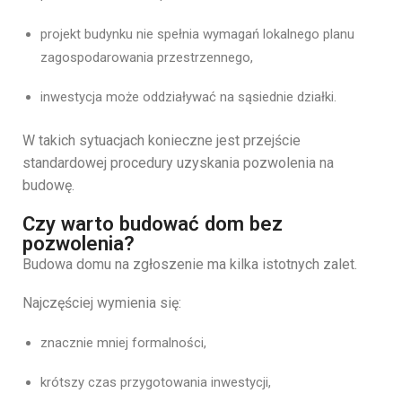
projekt budynku nie spełnia wymagań lokalnego planu
zagospodarowania przestrzennego,
inwestycja może oddziaływać na sąsiednie działki.
W takich sytuacjach konieczne jest przejście
standardowej procedury uzyskania pozwolenia na
budowę.
Czy warto budować dom bez
pozwolenia?
Budowa domu na zgłoszenie ma kilka istotnych zalet.
Najczęściej wymienia się:
znacznie mniej formalności,
krótszy czas przygotowania inwestycji,