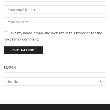
Save my name, email, and website in this browser for the
next time I comment.
SEARCH
SEAR