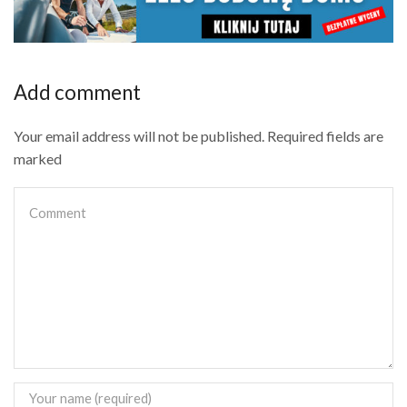
Add comment
Your email address will not be published. Required fields are
marked