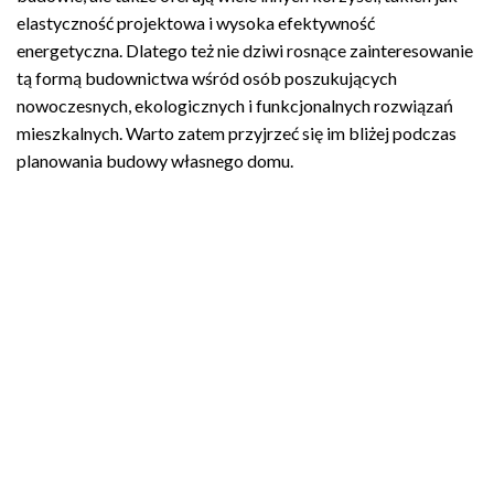
elastyczność projektowa i wysoka efektywność
energetyczna. Dlatego też nie dziwi rosnące zainteresowanie
tą formą budownictwa wśród osób poszukujących
nowoczesnych, ekologicznych i funkcjonalnych rozwiązań
mieszkalnych. Warto zatem przyjrzeć się im bliżej podczas
planowania budowy własnego domu.