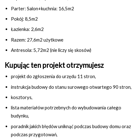
Parter: Salon+kuchnia: 16,5m2
Pokój: 8,5m2
Łazienka: 2,6m2
Razem: 27,6m2 użytkowe
Antresola: 5,72m2 (nie liczy się skosów)
Kupując ten projekt otrzymujesz
projekt do zgłoszenia do urzędu 11 stron,
instrukcja budowy do stanu surowego otwartego 90 stron,
kosztorys,
lista materiałów potrzebnych do wybudowania całego
budynku,
poradnik jakich błędów uniknąć podczas budowy domu oraz
podczas przygotowań,