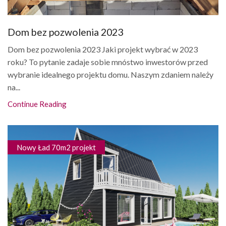
Dom bez pozwolenia 2023
Dom bez pozwolenia 2023 Jaki projekt wybrać w 2023
roku? To pytanie zadaje sobie mnóstwo inwestorów przed
wybranie idealnego projektu domu. Naszym zdaniem należy
na...
Continue Reading
Nowy Ład 70m2 projekt