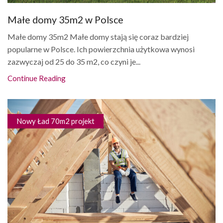
Małe domy 35m2 w Polsce
Małe domy 35m2 Małe domy stają się coraz bardziej
popularne w Polsce. Ich powierzchnia użytkowa wynosi
zazwyczaj od 25 do 35 m2, co czyni je...
Continue Reading
Nowy Ład 70m2 projekt