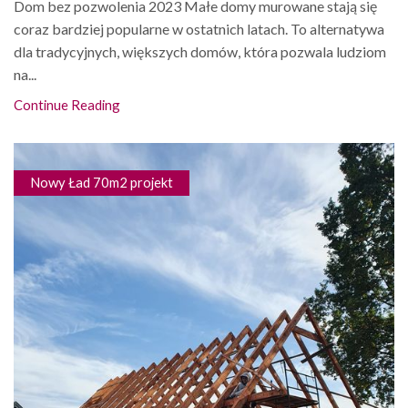
Dom bez pozwolenia 2023 Małe domy murowane stają się
coraz bardziej popularne w ostatnich latach. To alternatywa
dla tradycyjnych, większych domów, która pozwala ludziom
na...
Continue Reading
Nowy Ład 70m2 projekt