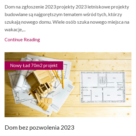
Dom na zgłoszenie 2023 projekty 2023 letniskowe projekty
budowlane są najgorętszym tematem wśród tych, którzy
szukają nowego domu. Wiele osób szuka nowego miejsca na
wakacje,...
Continue Reading
Nowy Ład 70m2 projekt
Dom bez pozwolenia 2023