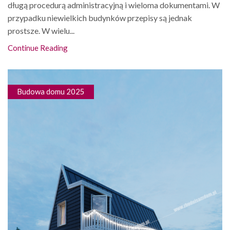
długą procedurą administracyjną i wieloma dokumentami. W
przypadku niewielkich budynków przepisy są jednak
prostsze. W wielu...
Continue Reading
Budowa domu 2025